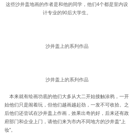
这些沙井盖地画的作者是和他的同学，他们4个都是室内设
计专业的90后大学生。
沙井盖上的系列作品
沙井盖上的系列作品
本来就有绘画功底的他们大多从大二开始接触涂鸦，一开
始他们只是闹着玩，但他们越画越起劲，一发不可收拾。之
后他们还尝试在沙井盖上作画，效果出奇的好，后来还有政
府部门和企业上门，请他们来为市内不同地方的沙井盖“上
妆”。