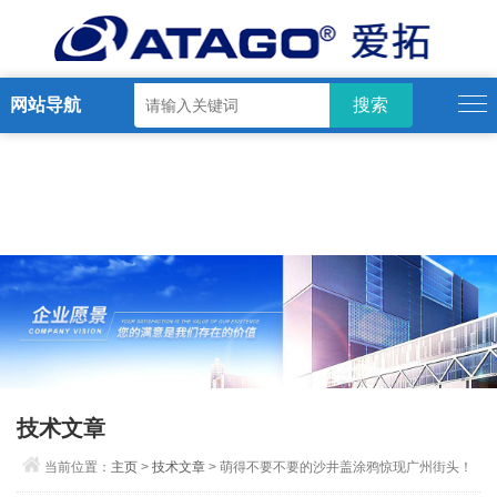
网站导航
技术文章
当前位置：
主页
>
技术文章
> 萌得不要不要的沙井盖涂鸦惊现广州街头！