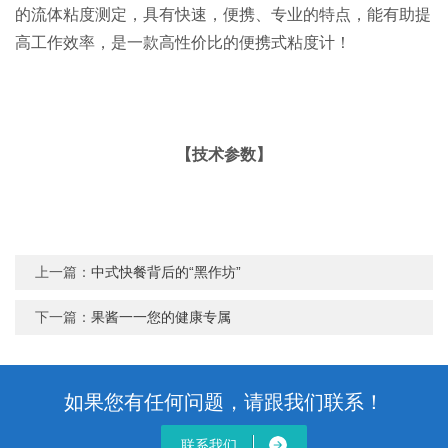
的流体粘度测定，具有快速，便携、专业的特点，能有助提
高工作效率，是一款高性价比的便携式粘度计！
【技术参数】
上一篇：
中式快餐背后的“黑作坊”
下一篇：
果酱一一您的健康专属
如果您有任何问题，请跟我们联系！
联系我们