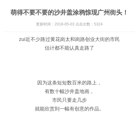
萌得不要不要的沙井盖涂鸦惊现广州街头！
更新时间：2018-05-03 点击次数：5324
zui近不少路过黄花岗太和岗路创业大街的市民
估计都不能认真走路了
因为这条短短数百米的路上，
有数十幅沙井盖地画，
市民只要走几步
就能欣赏到一幅有创意的作品。