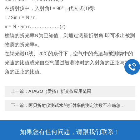
在折射仪中，入射角I = 90°，代人式(1)得:
1 / Sin r = N / n
n = N · Sin r………………(2)
棱镜的折光率N为已知值，则通过测量折射角r即可求出被测
物质的折光率n。
在钠光谱D线、20℃的条件下，空气中的光速与被测物中的
光速的比值或光自空气通过被测物时的入射角的正弦与折射
角的正弦的比值。
上一篇：
ATAGO（爱拓）折光仪应用范围
下一篇：
阿贝折射仪测试水的折射率的测定读数不准确怎么办
如果您有任何问题，请跟我们联系！