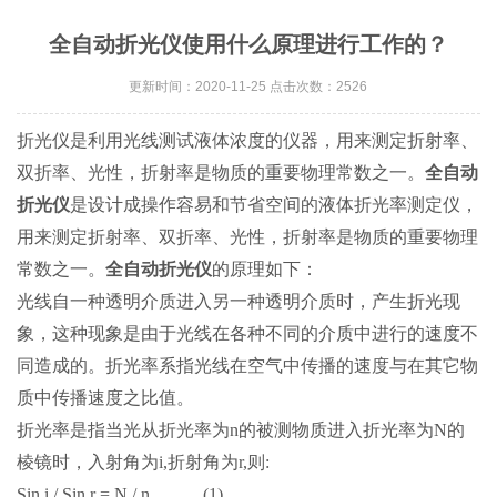
全自动折光仪使用什么原理进行工作的？
更新时间：2020-11-25 点击次数：2526
折光仪
是利用光线测试液体浓度的仪器，用来测定折射率、
双折率、光性，折射率是物质的重要物理常数之一。
全自动
折光仪
是设计成操作容易和节省空间的液体折光率测定仪，
用来测定折射率、双折率、光性，折射率是物质的重要物理
常数之一。
全自动折光仪
的原理
如下：
光线自一种透明介质进入另一种透明介质时，产生折光现
象，这种现象是由于光线在各种不同的介质中进行的速度不
同造成的。折光率系指光线在空气中传播的速度与在其它物
质中传播速度之比值。
折光率
是指
当光从折光率为n的被测物质进入折光率为N的
棱镜时，入射角为i,折射角为r,则:
Sin i / Sin r = N / n………(1)