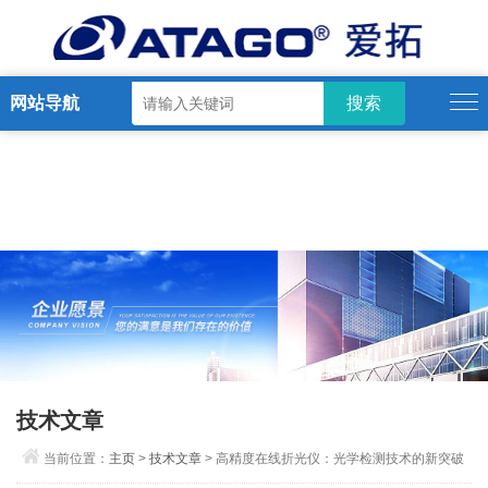
网站导航
技术文章
当前位置：
主页
>
技术文章
> 高精度在线折光仪：光学检测技术的新突破