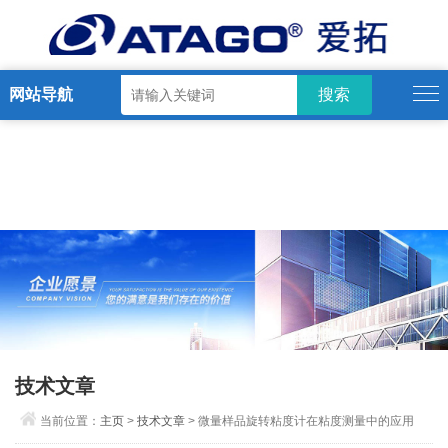
网站导航
技术文章
当前位置：
主页
>
技术文章
> 微量样品旋转粘度计在粘度测量中的应用