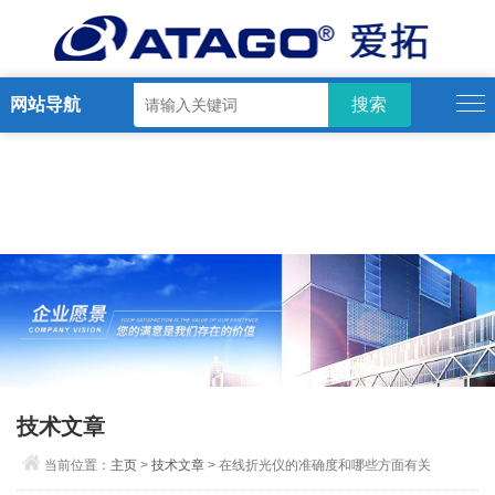
网站导航
技术文章
当前位置：
主页
>
技术文章
> 在线折光仪的准确度和哪些方面有关