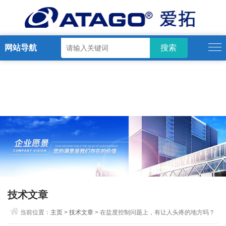
网站导航
技术文章
当前位置：
主页
>
技术文章
> 在盐度控制问题上，有让人头疼的地方吗？