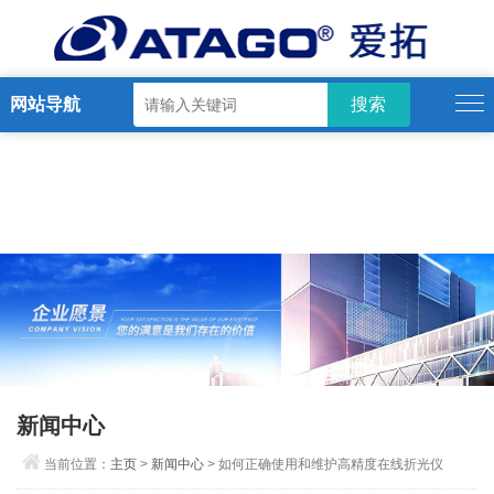
网站导航
新闻中心
当前位置：
主页
>
新闻中心
> 如何正确使用和维护高精度在线折光仪