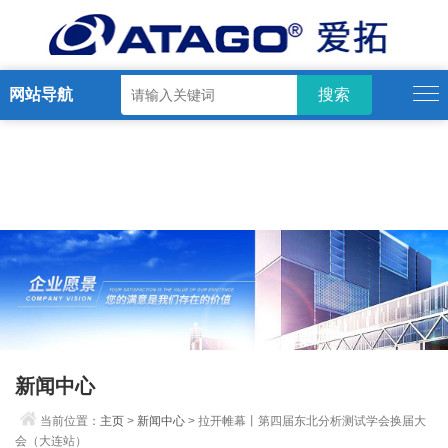
网站导航
新闻中心
当前位置：
主页
>
新闻中心
> 拉开帷幕丨第四届东北分析测试学会换届大
会（大连站）