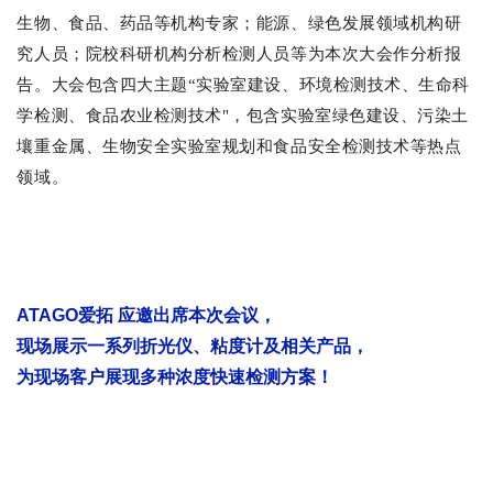
生物、食品、药品等机构专家；能源、绿色发展领域机构研
究人员；院校科研机构分析检测人员等为本次大会作分析报
告。大会包含四大主题“实验室建设、环境检测技术、生命科
学检测、食品农业检测技术"，包含实验室绿色建设、污染土
壤重金属、生物安全实验室规划和食品安全检测技术等热点
领域。
ATAGO
爱拓 应邀出席本次会议，
现场展示一系列折光仪、粘度计及相关产品，
为现场客户展现多种浓度快速检测方案！