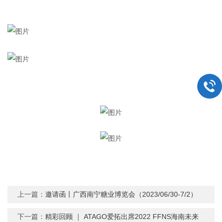
上一篇：
邀请函丨广西南宁糖业博览会（2023/06/30-7/2）
下一篇：
精彩回顾 ｜ ATAGO爱拓出席2022 FFNS海南未来