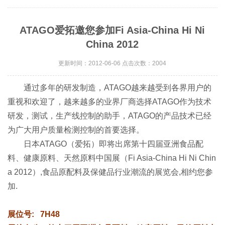
ATAGO爱拓邀您参加Fi Asia-China Hi Ni
China 2012
更新时间：2012-06-06 点击次数：2004
通过多年的研发制造，ATAGO越来越受到各界用户的
重视和欢迎了，越来越多的业界厂商选择ATAGO作为技术
研发，测试，生产线控制的助手，ATAGO的产品技术已经
为广大用户质量检测控制的首要选择。
日本ATAGO（爱拓）即将出席第十四届亚洲食品配
料、健康原料、天然原料中国展（Fi Asia-China Hi Ni Chin
a 2012）,食品原配料及保健品行业潮流的展览会,相约您参
加.
展位号: 7H48