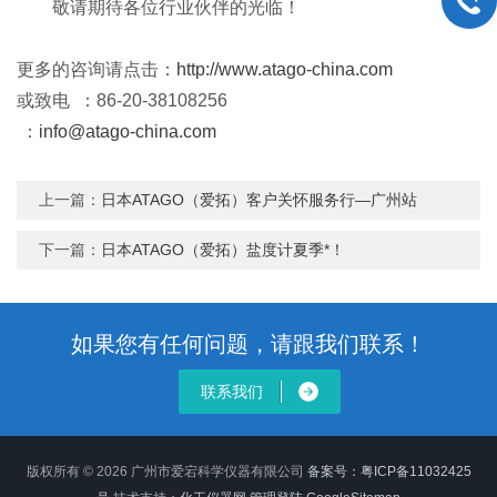
敬请期待各位行业伙伴的光临！
更多的咨询请点击：
http://www.atago-china.com
或致电 ：86-20-38108256
：
info@atago-china.com
上一篇：
日本ATAGO（爱拓）客户关怀服务行—广州站
下一篇：
日本ATAGO（爱拓）盐度计夏季*！
如果您有任何问题，请跟我们联系！
联系我们
版权所有 © 2026 广州市爱宕科学仪器有限公司
备案号：粤ICP备11032425