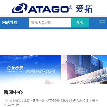
网站导航
新闻中心
当前位置：
主页
>
新闻中心
> ATAGO爱拓邀您参加Fi Asia-China Hi Ni
China 2012