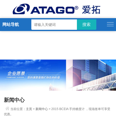
网站导航
新闻中心
当前位置：
主页
>
新闻中心
> 2015 BCEIA 手持糖度计 ，现场签单可享受
优惠。