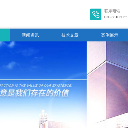
联系电话
020-38106065
新闻资讯
技术文章
案例展示