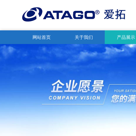
网站首页
关于我们
产品展示