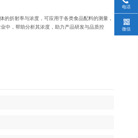
电话
体的折射率与浓度，可应用于各类食品配料的测量，
行业中，帮助分析其浓度，助力产品研发与品质控
微信