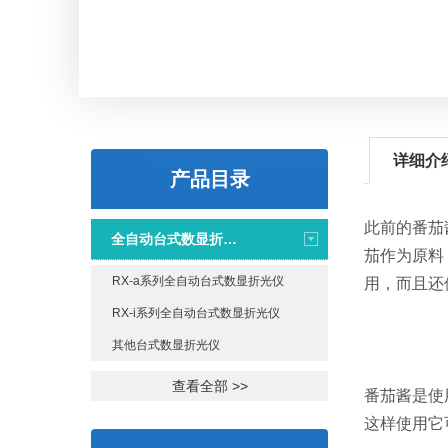
详细介
产品目录
此前的番茄
全自动台式数显折光仪
茄作为原料
RX-a系列全自动台式数显折光仪
用，而且还
RX-i系列全自动台式数显折光仪
其他台式数显折光仪
查看全部 >>
番茄酱是使
这样使用它