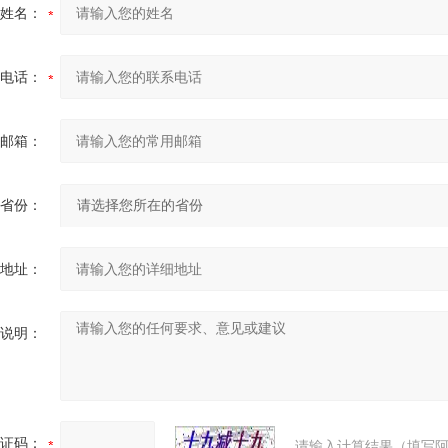
姓名：
电话：
邮箱：
省份：
地址：
说明：
证码：
请输入计算结果（填写阿