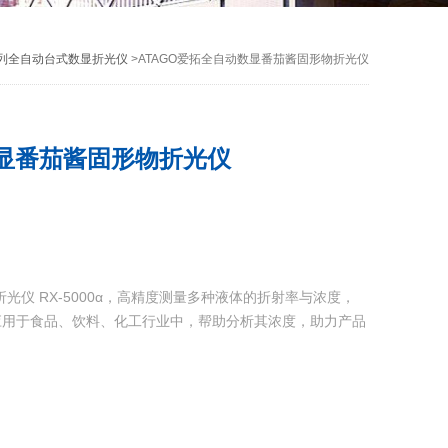
系列全自动台式数显折光仪
>ATAGO爱拓全自动数显番茄酱固形物折光仪
数显番茄酱固形物折光仪
光仪 RX-5000α，高精度测量多种液体的折射率与浓度，
应用于食品、饮料、化工行业中，帮助分析其浓度，助力产品