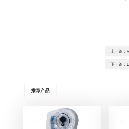
上一篇：
下一篇：
推荐产品