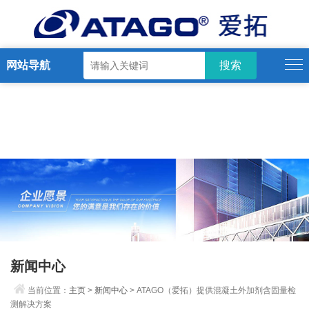
网站导航
新闻中心
当前位置：
主页
>
新闻中心
> ATAGO（爱拓）提供混凝土外加剂含固量检
测解决方案