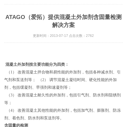
ATAGO（爱拓）提供混凝土外加剂含固量检测
解决方案
更新时间：2013-07-17 点击次数：2762
混凝土外加剂按主要功能分为四类：
（1） 改善混凝土拌合物和易性能的外加剂，包括各种减水剂、引
气剂和泵送剂等；
（2） 调节混凝土凝结时间、硬化性能的外加
剂，包括缓凝剂、早强剂和速凝剂等；
（3） 改善混凝土耐久性的外加剂，包括引气剂、防水剂和阻锈剂
等；
（4） 改善混凝土其他性能的外加剂，包括加气剂、膨胀剂、防冻
剂、着色剂、防水剂和泵送剂等。
含固量的检测