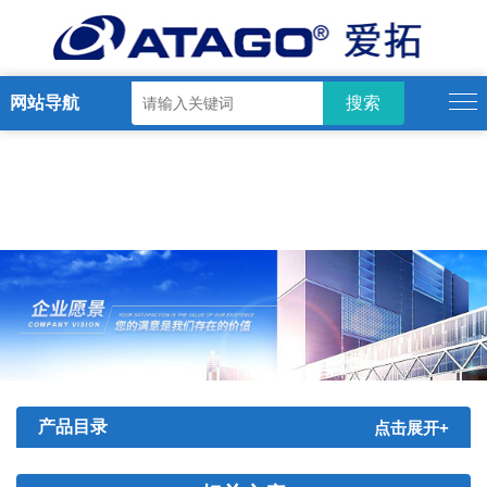
网站导航
产品目录
点击展开+