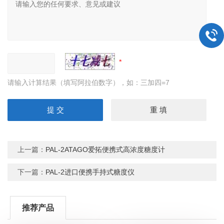
请输入计算结果（填写阿拉伯数字），如：三加四=7
上一篇：
PAL-2ATAGO爱拓便携式高浓度糖度计
下一篇：
PAL-2进口便携手持式糖度仪
推荐产品