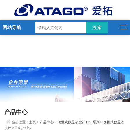
网站导航
产品中心
当前位置：
主页
>
产品中心
>
便携式数显浓度计 PAL系列
>
便携式数显浓
度计
>豆浆折射仪