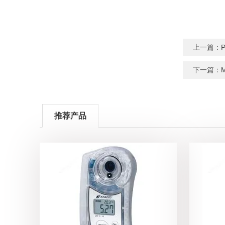
上一篇：
下一篇：
推荐产品