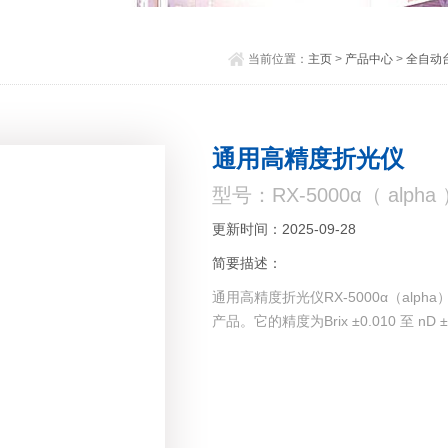
当前位置：
主页
>
产品中心
>
全自动
通用高精度折光仪
型号：RX-5000α（ alpha 
更新时间：2025-09-28
简要描述：
通用高精度折光仪RX-5000α（alpha
产品。它的精度为Brix ±0.010 至 nD ±0