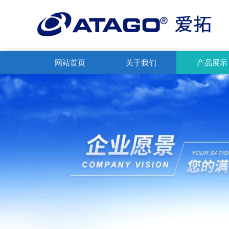
网站首页
关于我们
产品展示