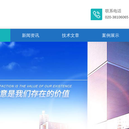
联系电话
020-38106065
新闻资讯
技术文章
案例展示