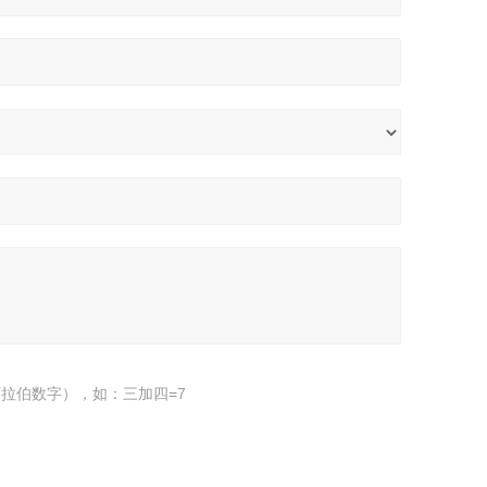
拉伯数字），如：三加四=7