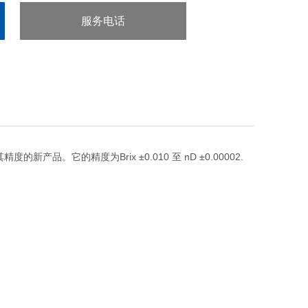
服务电话
：020-38106065
精度的新产品。它的精度为Brix ±0.010 至 nD ±0.00002.