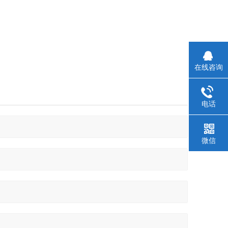
在线咨询
电话
微信