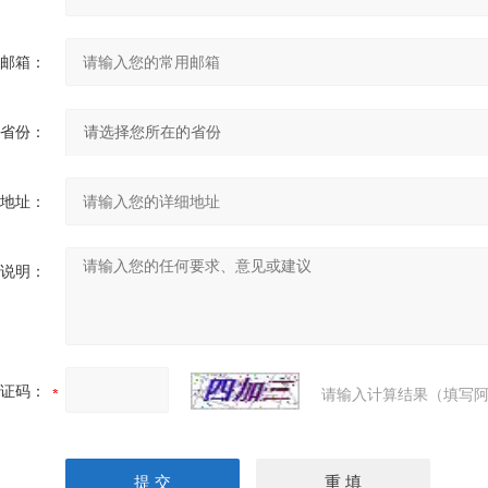
邮箱：
省份：
地址：
说明：
证码：
请输入计算结果（填写阿