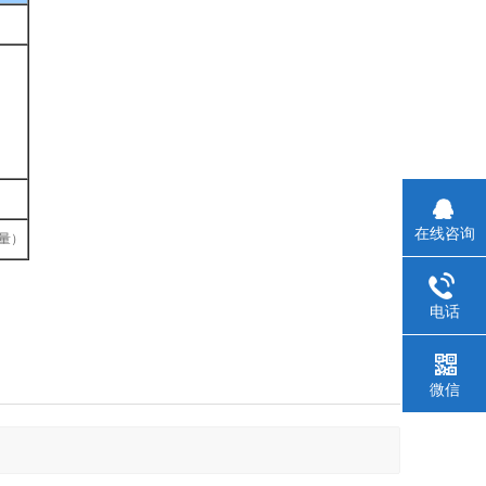
在线咨询
重量）
电话
微信