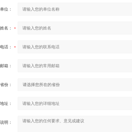
单位：
姓名：
电话：
邮箱：
省份：
地址：
说明：