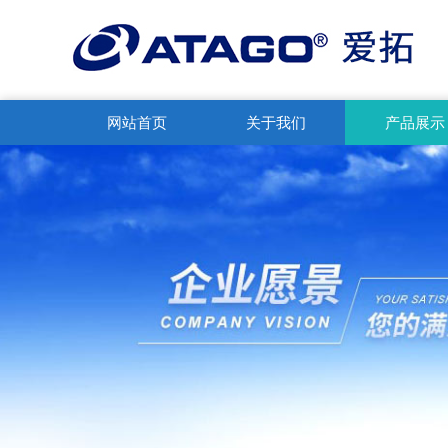
网站首页
关于我们
产品展示