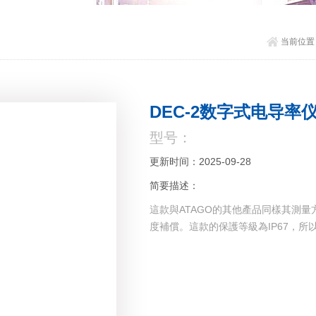
当前位置
DEC-2数字式电导率
型号：
更新时间：2025-09-28
简要描述：
這款與ATAGO的其他產品同樣其測
度補償。這款的保護等級為IP67，