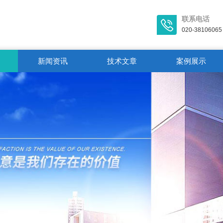
联系电话
020-38106065
新闻资讯
技术文章
案例展示