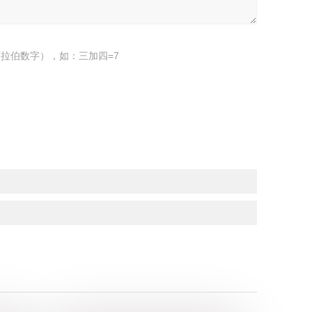
拉伯数字），如：三加四=7