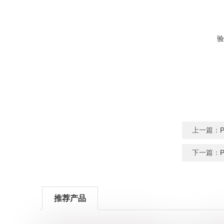
验
上一篇：
下一篇：
推荐产品