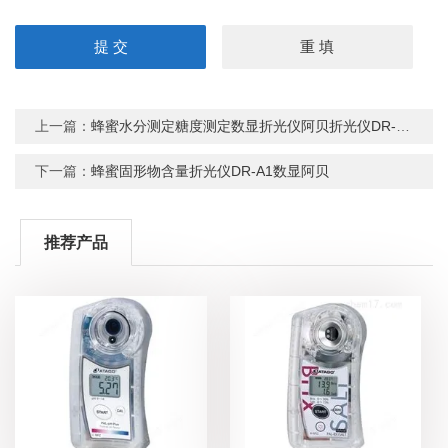
上一篇：
蜂蜜水分测定糖度测定数显折光仪阿贝折光仪DR-A1
下一篇：
蜂蜜固形物含量折光仪DR-A1数显阿贝
推荐产品