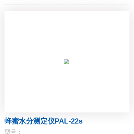
蜂蜜水分测定仪PAL-22s
型号：