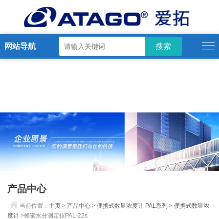
网站导航
产品中心
当前位置：
主页
>
产品中心
>
便携式数显浓度计 PAL系列
>
便携式数显浓
度计
>蜂蜜水分测定仪PAL-22s