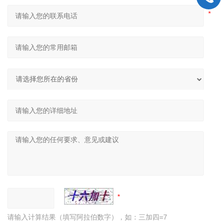
请输入计算结果（填写阿拉伯数字），如：三加四=7