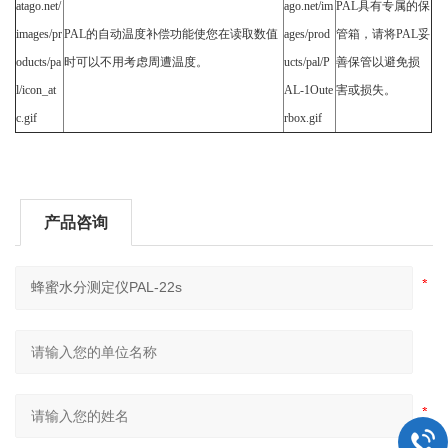
PAL
具有专属的保
PAL
的自动温度补偿功能使您在读取数值
管箱，请将PAL妥
时可以不用考虑周遭温度。
善保管以避免损
害或损失。
产品咨询