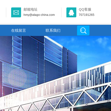
邮箱地址
QQ客服
hmy@atago-china.com
707191265
在线留言
联系我们