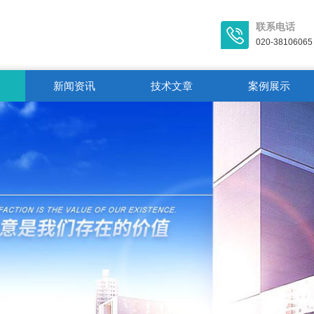
联系电话
020-38106065
新闻资讯
技术文章
案例展示