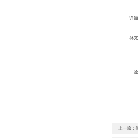
详细
补充
验
上一篇：