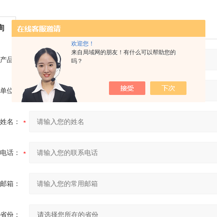
询
欢迎您！
来自局域网的朋友！有什么可以帮助您的
产品：
吗？
单位：
姓名：
电话：
邮箱：
省份：