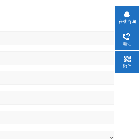
在线咨询
电话
微信