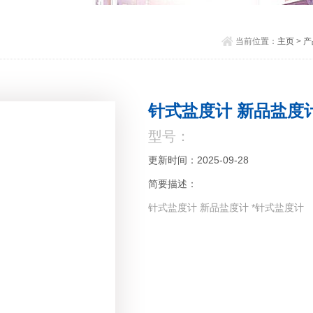
当前位置：
主页
>
产
针式盐度计 新品盐度计
型号：
更新时间：2025-09-28
简要描述：
针式盐度计 新品盐度计 *针式盐度计