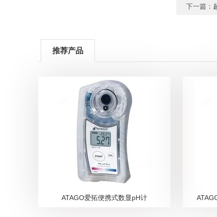
下一篇：
推荐产品
ATAGO爱拓便携式数显pH计
ATA