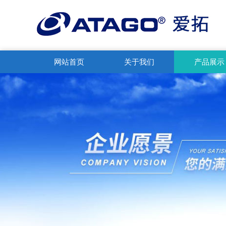
网站首页
关于我们
产品展示