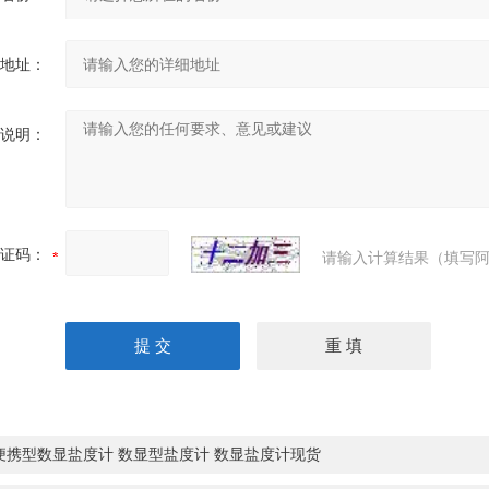
地址：
说明：
证码：
请输入计算结果（填写阿
便携型数显盐度计 数显型盐度计 数显盐度计现货