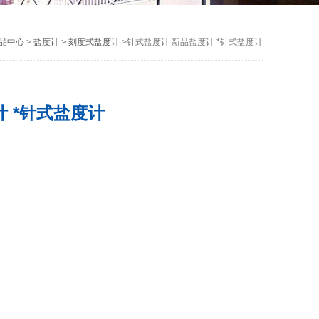
品中心
>
盐度计
>
刻度式盐度计
>针式盐度计 新品盐度计 *针式盐度计
 *针式盐度计