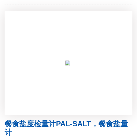
餐食盐度检量计PAL-SALT，餐食盐量
计