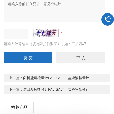
请输入计算结果（填写阿拉伯数字），如：三加四=7
上一篇：
卤料盐度检量计PAL-SALT，盐溶液检量计
下一篇：
进口爱拓盐分计PAL-SALT，实验室盐分计
推荐产品