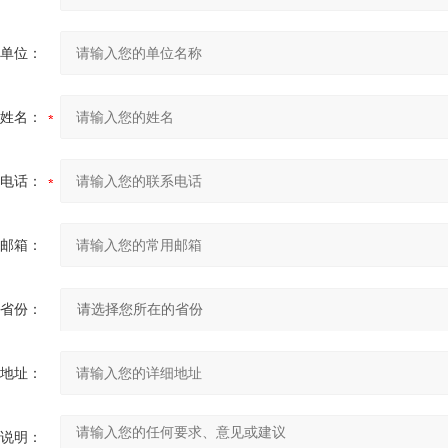
单位：
姓名：
电话：
邮箱：
省份：
地址：
说明：