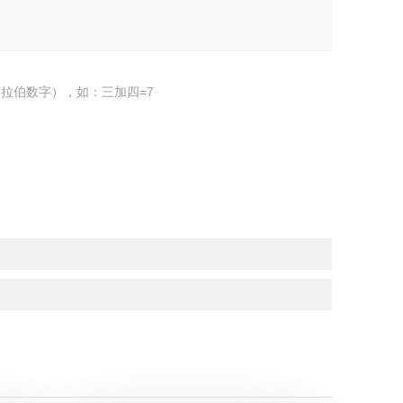
拉伯数字），如：三加四=7