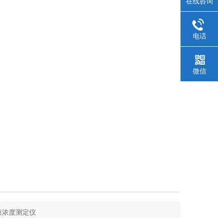
在线咨询
电话
微信