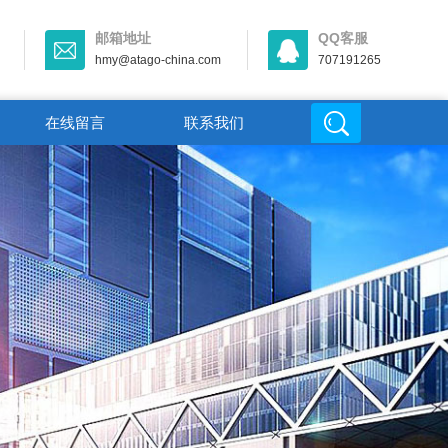
邮箱地址
QQ客服
hmy@atago-china.com
707191265
在线留言
联系我们