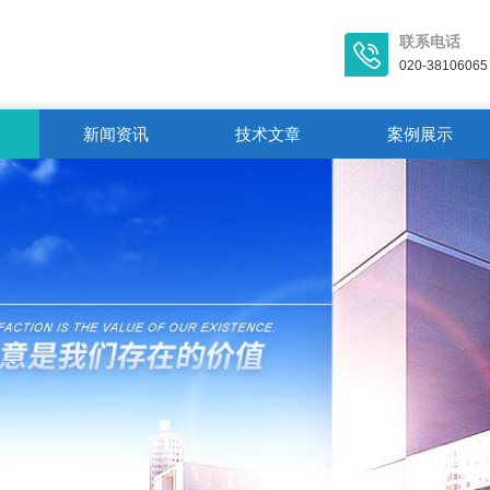
联系电话
020-38106065
新闻资讯
技术文章
案例展示