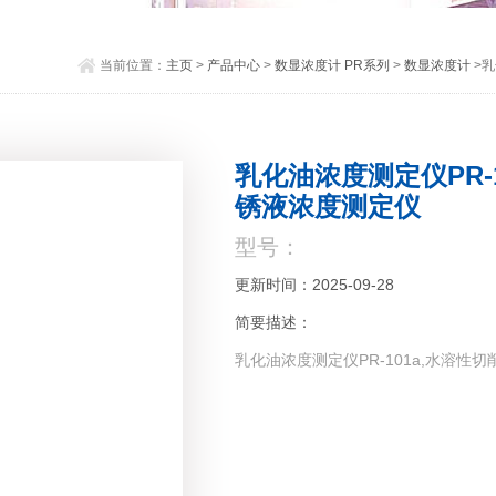
当前位置：
主页
>
产品中心
>
数显浓度计 PR系列
>
数显浓度计
>乳
乳化油浓度测定仪PR-
锈液浓度测定仪
型号：
更新时间：2025-09-28
简要描述：
乳化油浓度测定仪PR-101a,水溶性