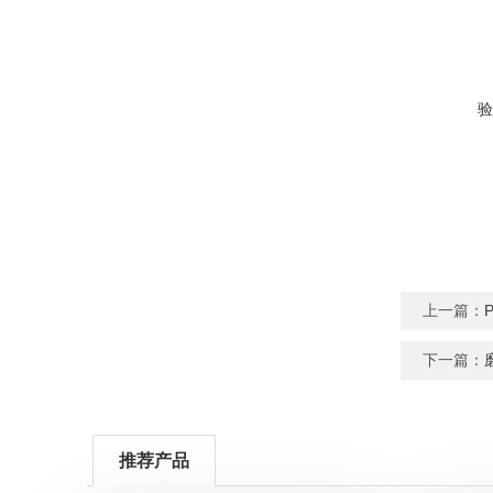
验
上一篇：
下一篇：
推荐产品