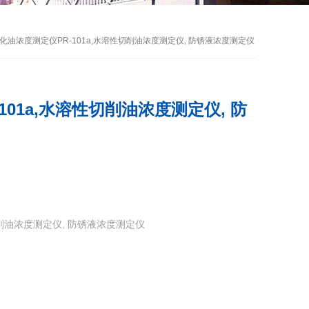
化油浓度测定仪PR-101a,水溶性切削油浓度测定仪, 防锈液浓度测定仪
101a,水溶性切削油浓度测定仪, 防
切削油浓度测定仪, 防锈液浓度测定仪