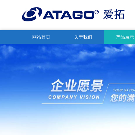
网站首页
关于我们
产品展示