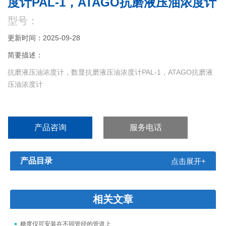
度计PAL-1，ATAGO抗磨液压油浓度计
型号：
更新时间：2025-09-28
简要描述：
抗磨液压油浓度计，数显抗磨液压油浓度计PAL-1，ATAGO抗磨液
压油浓度计
产品咨询
服务电话
产品目录
点击展开+
相关文章
糖度仪可安装在不同管径的管道上