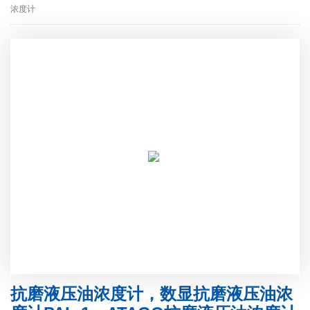
浓度计
抗磨液压油浓度计，数显抗磨液压油浓