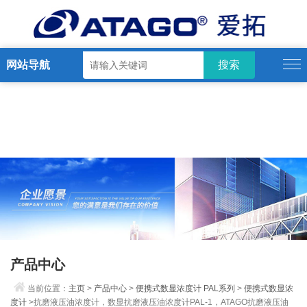
网站导航
产品中心
当前位置：
主页
>
产品中心
>
便携式数显浓度计 PAL系列
>
便携式数显浓
度计
>抗磨液压油浓度计，数显抗磨液压油浓度计PAL-1，ATAGO抗磨液压油