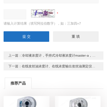
请输入计算结果（填写阿拉伯数字），如：三加四=7
上一篇：
冷却液浓度计，手持式冷却液浓度计master-a，高温型冷却液浓度计
下一篇：
在线攻丝油浓度计、在线浓度输出攻丝油测定仪，在线攻丝油浓度计CM-800a
推荐产品