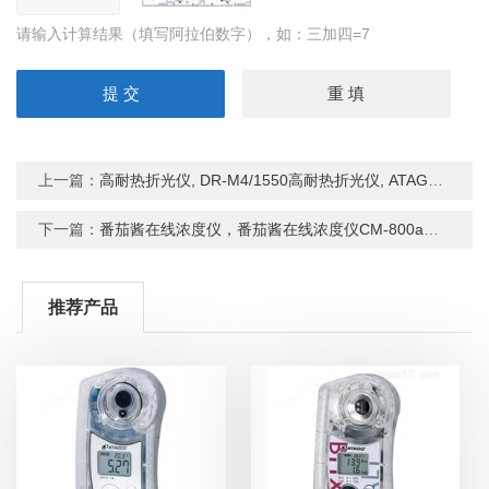
请输入计算结果（填写阿拉伯数字），如：三加四=7
上一篇：
高耐热折光仪, DR-M4/1550高耐热折光仪, ATAGO高耐热折光仪
下一篇：
番茄酱在线浓度仪，番茄酱在线浓度仪CM-800a，ATAGO番茄酱在线浓度仪
推荐产品