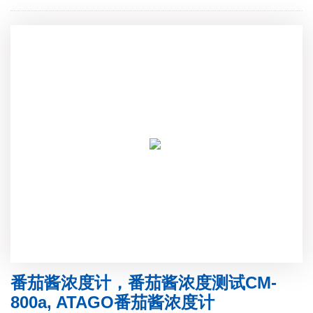
番茄酱浓度计，番茄酱浓度测试CM-
800a, ATAGO番茄酱浓度计