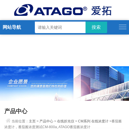
网站导航
产品中心
当前位置：
主页
>
产品中心
>
在线折光仪
>
CM系列 在线浓度计
>番茄酱
浓度计，番茄酱浓度测试CM-800a, ATAGO番茄酱浓度计