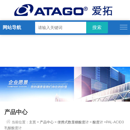
网站导航
产品中心
当前位置：
主页
>
产品中心
>
便携式数显糖酸度计
>
酸度计
>PAL-ACID3
乳酸酸度计