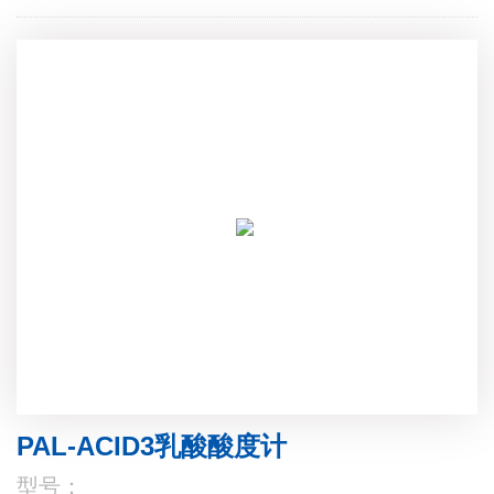
PAL-ACID3乳酸酸度计
型号：