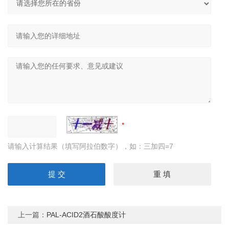
请输入计算结果（填写阿拉伯数字），如：三加四=7
上一篇：
PAL-ACID2酒石酸酸度计