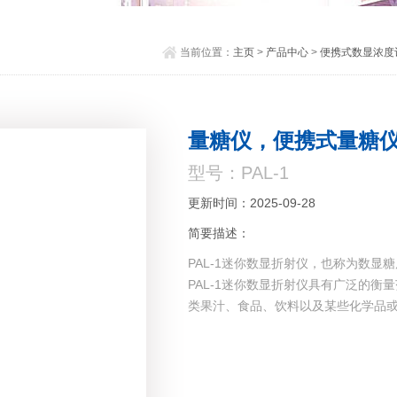
当前位置：
主页
>
产品中心
>
便携式数显浓度计
量糖仪，便携式量糖
型号：PAL-1
更新时间：2025-09-28
简要描述：
PAL-1迷你数显折射仪，也称为数显
PAL-1迷你数显折射仪具有广泛的衡量范围
类果汁、食品、饮料以及某些化学品