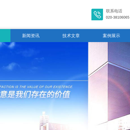
联系电话
020-38106065
新闻资讯
技术文章
案例展示