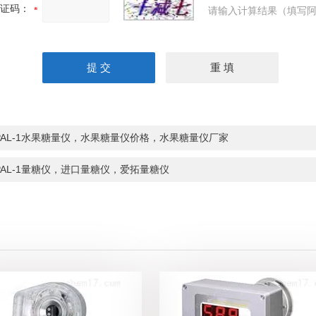
证码：
请输入计算结果（填写阿
PAL-1水果糖量仪，水果糖量仪价格，水果糖量仪厂家
PAL-1量糖仪，进口量糖仪，爱拓量糖仪