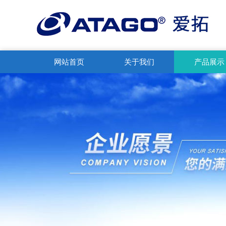
网站首页
关于我们
产品展示