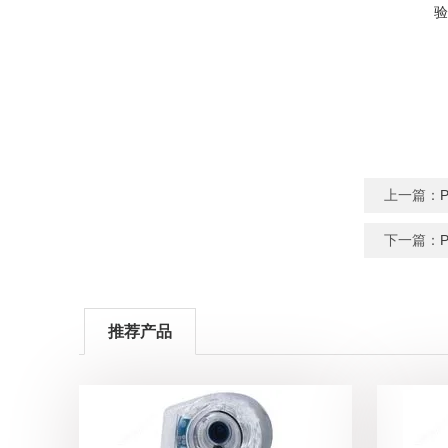
验
上一篇：
下一篇：
推荐产品