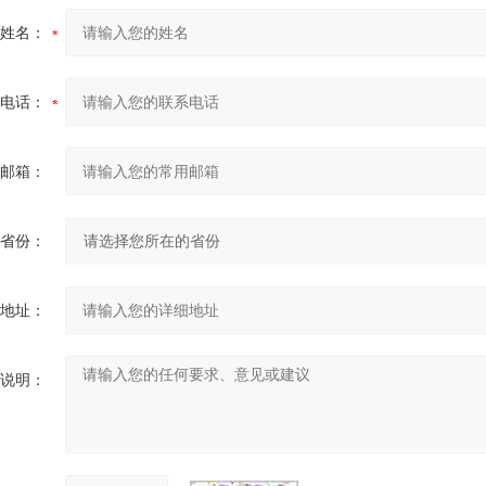
姓名：
电话：
邮箱：
省份：
地址：
说明：