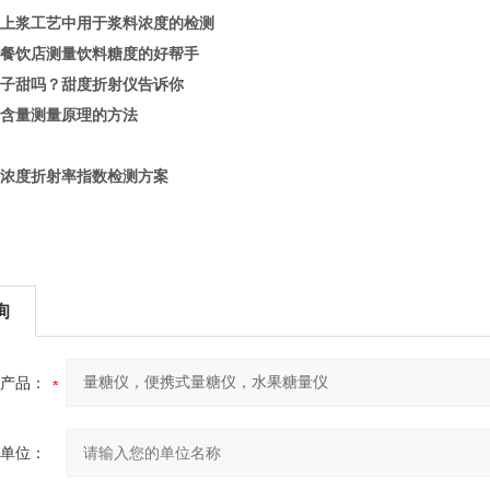
上浆工艺中用于浆料浓度的检测
餐饮店测量饮料糖度的好帮手
子甜吗？甜度折射仪
告诉你
含量测量原理的方法
浓度折射率指数检测方案
询
产品：
单位：