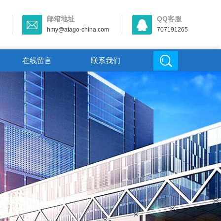
邮箱地址
QQ客服
hmy@atago-china.com
707191265
在线留言
联系我们