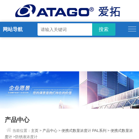
网站导航
产品中心
当前位置：
主页
>
产品中心
>
便携式数显浓度计 PAL系列
>
便携式数显浓
度计
>防锈液浓度计