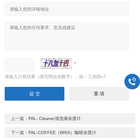
请输入计算结果（填写阿拉伯数字），如：三加四=7
上一篇：
PAL- Cleaner清洗液浓度计
下一篇：
PAL-COFFEE（BRIX）咖啡浓度计