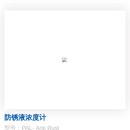
防锈液浓度计
型号：PAL- Anti Rust