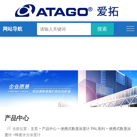
网站导航
产品中心
当前位置：
主页
>
产品中心
>
便携式数显浓度计 PAL系列
>
便携式数显浓
度计
>蜂蜜水分浓度计