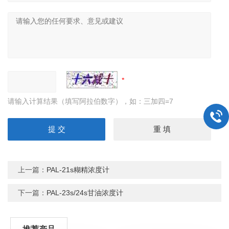
请输入计算结果（填写阿拉伯数字），如：三加四=7
上一篇：
PAL-21s糊精浓度计
下一篇：
PAL-23s/24s甘油浓度计