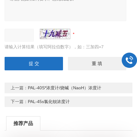
请输入计算结果（填写阿拉伯数字），如：三加四=7
上一篇：
PAL-40S*浓度计/烧碱（NaoH）浓度计
下一篇：
PAL-45s氯化钡浓度计
推荐产品