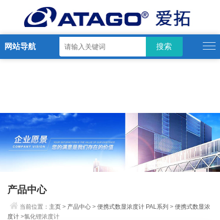
网站导航
产品中心
当前位置：
主页
>
产品中心
>
便携式数显浓度计 PAL系列
>
便携式数显浓
度计
>氯化锂浓度计