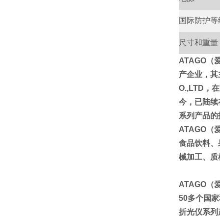
国际防护等
尺寸和重量
ATAGO
产企业，其
O.,LT
今，已陆续
系列产品的
ATAGO
食品饮料、
械加工、质
ATAGO
50多个国
折光仪系列