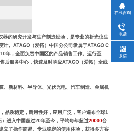
在线咨询
电话
测量仪器的研究开发与生产制造经验，是专业的折光仪生
。ATAGO（爱拓）中国分公司隶属于ATAGO C
010年，全面负责中国区的产品销售工作。运行至
微信
售后服务中心，快速及时响应ATAGO（爱拓）全线
膜、新材料、半导体、光伏光电、汽车制造、金属机
本制造，品质稳定，耐用性好，应用广泛，客户遍布全球1
爱拓）进入中国超过20年至今，平均每年超过
20000
台
建立了操作简易、专业稳定的使用体验，获得多方客