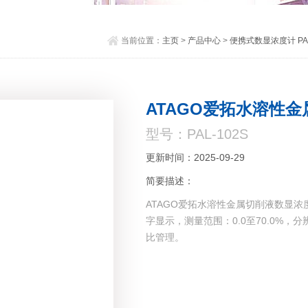
当前位置：
主页
>
产品中心
>
便携式数显浓度计 PA
ATAGO爱拓水溶性
型号：PAL-102S
更新时间：2025-09-29
简要描述：
ATAGO爱拓水溶性金属切削液数显浓度
字显示，测量范围：0.0至70.0%
比管理。