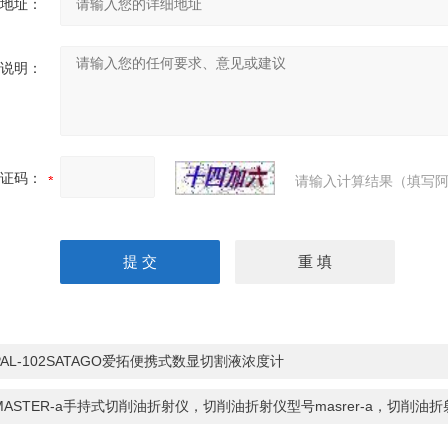
地址：
说明：
证码：
请输入计算结果（填写阿
PAL-102SATAGO爱拓便携式数显切割液浓度计
MASTER-a手持式切削油折射仪，切削油折射仪型号masrer-a，切削油