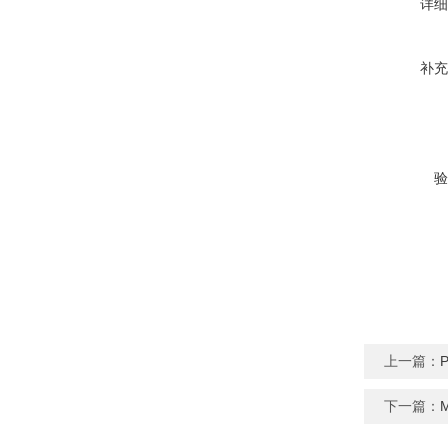
详细
补充
验
上一篇：
下一篇：