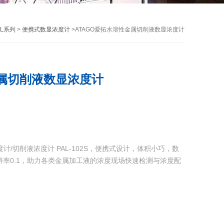
L系列
>
便携式数显浓度计
>ATAGO爱拓水溶性金属切削液数显浓度计
金属切削液数显浓度计
计/切削液浓度计 PAL-102S，便携式设计，体积小巧，数
，分辨率0.1，助力各类金属加工液的浓度现场快速检测与浓度配