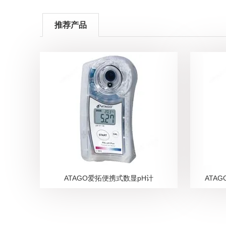
推荐产品
ATAGO爱拓便携式数显pH计
ATA