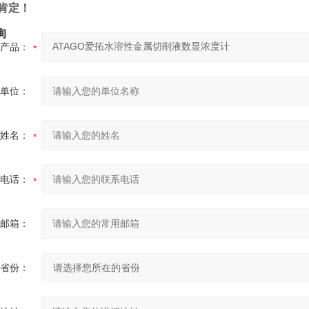
肯定！
询
产品：
单位：
姓名：
电话：
邮箱：
省份：