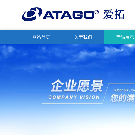
网站首页
关于我们
产品展示