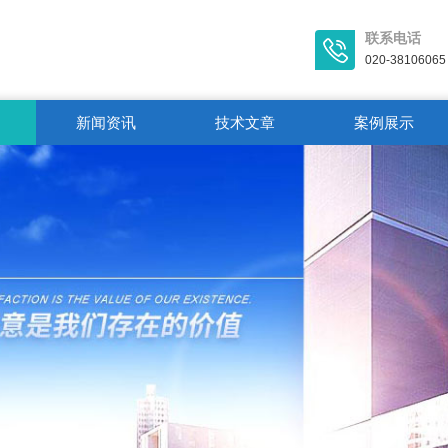
联系电话
020-38106065
新闻资讯
技术文章
案例展示