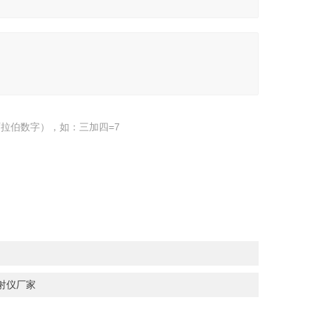
拉伯数字），如：三加四=7
折射仪厂家