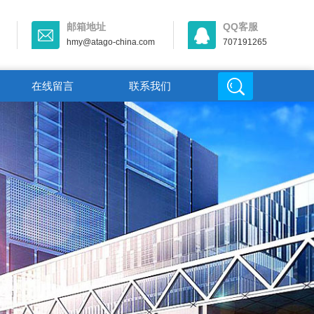
邮箱地址
QQ客服
hmy@atago-china.com
707191265
在线留言
联系我们