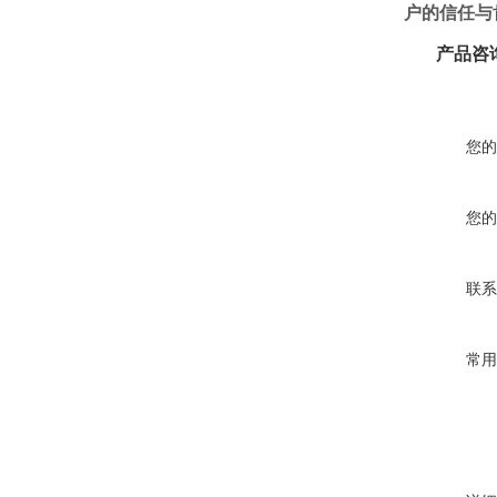
户的信任与
产品咨
您的
您的
联系
常用