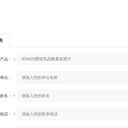
询
产品：
单位：
姓名：
电话：