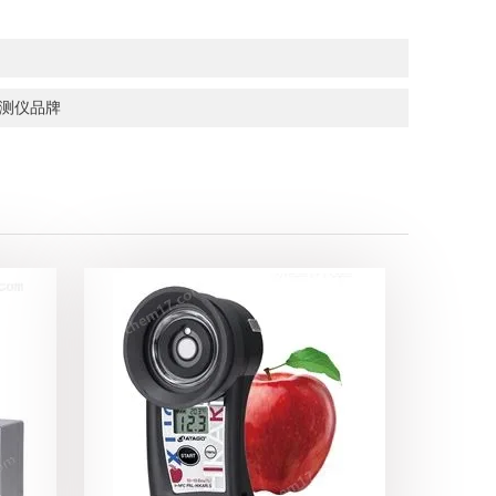
检测仪品牌