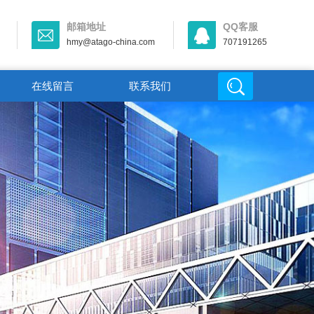
邮箱地址
QQ客服
hmy@atago-china.com
707191265
在线留言
联系我们