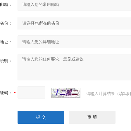
邮箱：
省份：
地址：
说明：
证码：
请输入计算结果（填写阿