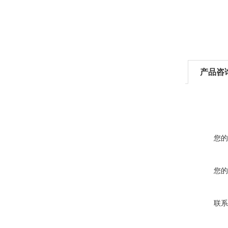
产品咨
您的
您的
联系