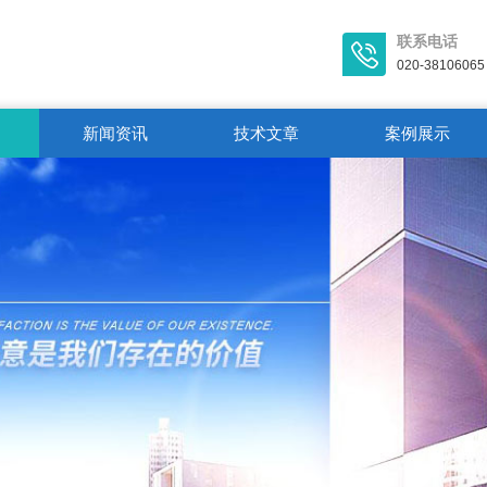
联系电话
020-38106065
新闻资讯
技术文章
案例展示