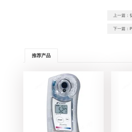
上一篇：
下一篇：
推荐产品