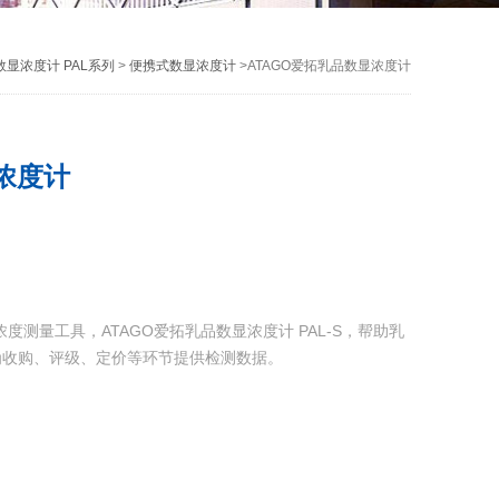
显浓度计 PAL系列
>
便携式数显浓度计
>ATAGO爱拓乳品数显浓度计
浓度计
度测量工具，ATAGO爱拓乳品数显浓度计 PAL-S，帮助乳
为收购、评级、定价等环节提供检测数据。