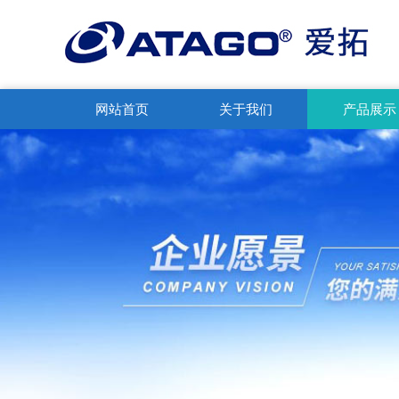
网站首页
关于我们
产品展示