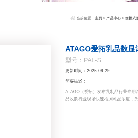
当前位置：
主页
>
产品中心
>
便携式数
ATAGO爱拓乳品数显
型号：PAL-S
更新时间：2025-09-29
简要描述：
ATAGO（爱拓）发布乳制品行业专用浓
品收购行业现场快速检测乳品浓度，