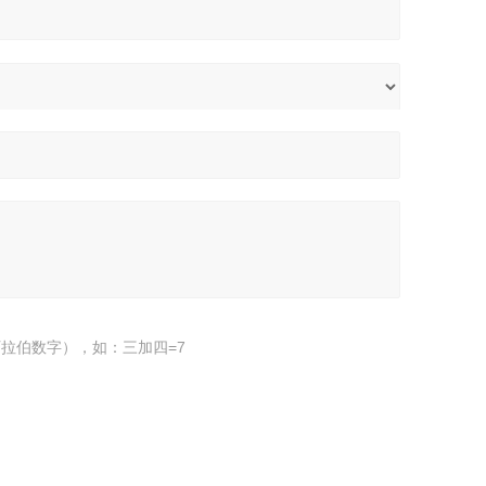
拉伯数字），如：三加四=7