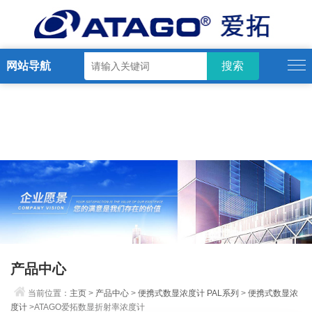
网站导航
产品中心
当前位置：
主页
>
产品中心
>
便携式数显浓度计 PAL系列
>
便携式数显浓
度计
>ATAGO爱拓数显折射率浓度计