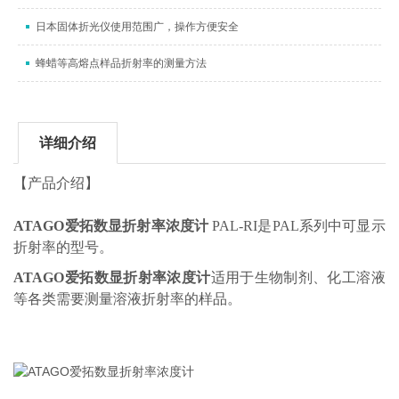
日本固体折光仪使用范围广，操作方便安全
蜂蜡等高熔点样品折射率的测量方法
详细介绍
【产品介绍】
ATAGO爱拓数显折射率浓度计
PAL-RI是PAL系列中可显示
折射率的型号。
ATAGO爱拓数显折射率浓度计
适用于生物制剂、化工溶液
等各类需要测量溶液折射率的样品。