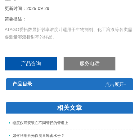
更新时间：2025-09-29
简要描述：
ATAGO爱拓数显折射率浓度计适用于生物制剂、化工溶液等各类需
要测量溶液折射率的样品。
产品咨询
服务电话
产品目录
点击展开+
相关文章
糖度仪可安装在不同管径的管道上
如何利用折光仪测量蜂蜜水份？