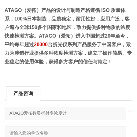
ATAGO（爱拓）产品的设计与制造严格遵循 ISO 质量体
系，100%日本制造，品质稳定，耐用性好，应用广泛，客
户遍布全球150多个国家和地区，致力提供多种物质的浓度
快速检测方案。
ATAGO（爱拓）进入中国超过20年至今，
平均每年超过
20000
台折光仪系列产品服务于中国客户，致
力为涉猎行业提供多种浓度检测方案，建立了操作简易、专
业稳定的使用体验，获得多方客户的信任与肯定！
产品咨询