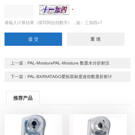
请输入计算结果（填写阿拉伯数字），如：三加四=7
上一篇：
PAL-MoisturePAL-Moisture 数显水分折射仪
下一篇：
PAL-BX/RIATAGO爱拓双标度迷你数显折射计
推荐产品