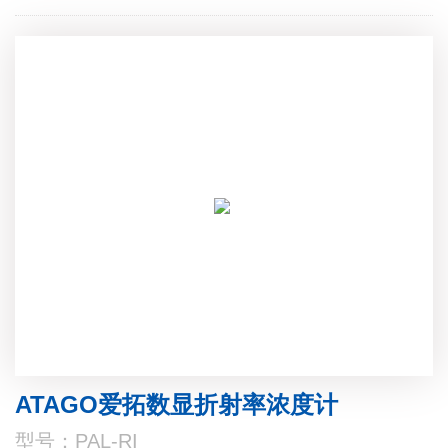
ATAGO爱拓数显折射率浓度计
型号：PAL-RI