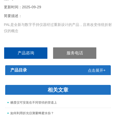
更新时间：2025-09-29
简要描述：
PAL是全新与数字手持仪器经过重新设计的产品，且将改变传统折射
仪的概念
产品咨询
服务电话
产品目录
点击展开+
相关文章
糖度仪可安装在不同管径的管道上
如何利用折光仪测量蜂蜜水份？