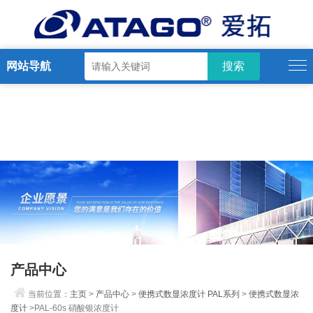
网站导航
产品中心
当前位置：
主页
>
产品中心
>
便携式数显浓度计 PAL系列
>
便携式数显浓
度计
>PAL-60s 硝酸银浓度计