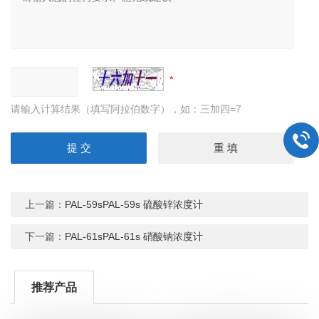
请输入计算结果（填写阿拉伯数字），如：三加四=7
上一篇：
PAL-59sPAL-59s 硫酸锌浓度计
下一篇：
PAL-61sPAL-61s 硝酸钠浓度计
推荐产品