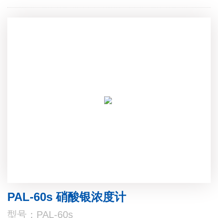
PAL-60s 硝酸银浓度计
型号：PAL-60s