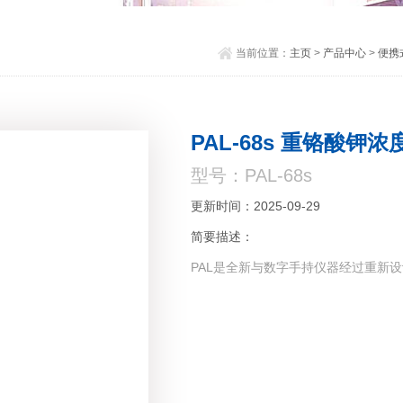
当前位置：
主页
>
产品中心
>
便携
PAL-68s 重铬酸钾浓
型号：PAL-68s
更新时间：2025-09-29
简要描述：
PAL是全新与数字手持仪器经过重新