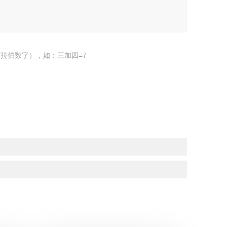
拉伯数字），如：三加四=7