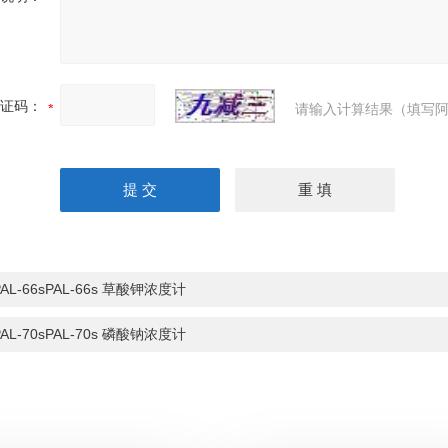
证码：
请输入计算结果（填写阿
PAL-66sPAL-66s 草酸钾浓度计
PAL-70sPAL-70s 磷酸钠浓度计