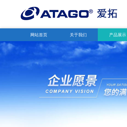
网站首页
关于我们
产品展示