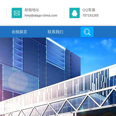
邮箱地址
QQ客服
hmy@atago-china.com
707191265
在线留言
联系我们