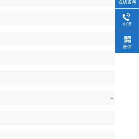
在线咨询
电话
微信