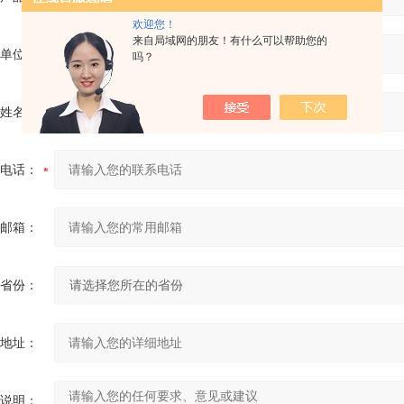
欢迎您！
来自局域网的朋友！有什么可以帮助您的
单位：
吗？
姓名：
电话：
邮箱：
省份：
地址：
说明：