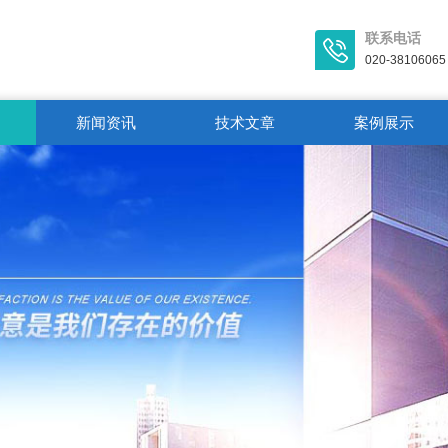
联系电话
020-38106065
新闻资讯
技术文章
案例展示