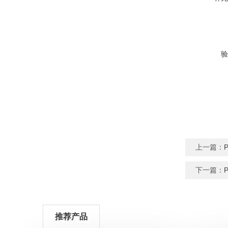
验
上一篇：
下一篇：
推荐产品