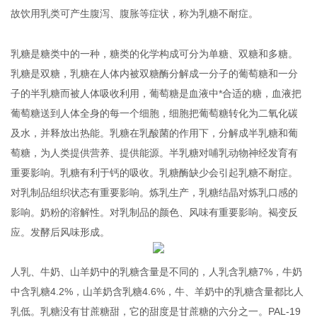
故饮用乳类可产生腹泻、腹胀等症状，称为乳糖不耐症。
乳糖是糖类中的一种，糖类的化学构成可分为单糖、双糖和多糖。
乳糖是双糖，乳糖在人体内被双糖酶分解成一分子的葡萄糖和一分
子的半乳糖而被人体吸收利用，葡萄糖是血液中*合适的糖，血液把
葡萄糖送到人体全身的每一个细胞，细胞把葡萄糖转化为二氧化碳
及水，并释放出热能。乳糖在乳酸菌的作用下，分解成半乳糖和葡
萄糖，为人类提供营养、提供能源。半乳糖对哺乳动物
神经发育
有
重要影响。乳糖有利于钙的吸收。乳糖酶缺少会引起乳糖不耐症。
对乳制品组织状态有重要影响。炼乳生产，乳糖结晶对炼乳口感的
影响。奶粉的溶解性。对乳制品的颜色、风味有重要影响。褐变反
应。发酵后风味形成。
人乳
、牛奶、山
羊奶
中的乳糖含量是不同的，人乳含乳糖
7%
，牛奶
中含乳糖
4.2%
，山羊奶含乳糖
4.6%
，牛、羊奶中的乳糖含量都比人
乳低。乳糖没有甘蔗糖甜，它的甜度是甘蔗糖的六分之一。
PAL-19