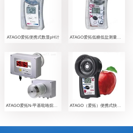
ATAGO爱拓便携式数显pH计
ATAGO爱拓低糖低盐测量糖盐度计
ATAGO爱拓N-甲基吡咯烷酮NMP在线浓度计
ATAGO（爱拓）便携式快速苹果无损糖度计