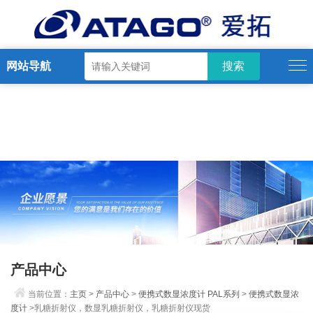
网站导航
产品中心
当前位置：
主页
>
产品中心
>
便携式数显浓度计 PAL系列
>
便携式数显浓
度计
>乳糖折射仪，数显乳糖折射仪，乳糖折射仪现货