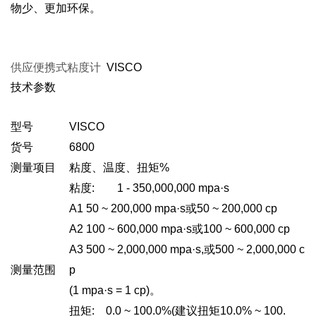
物少、更加环保。
供应便携式粘度计
VISCO
技术参数
型号
VISCO
货号
6800
测量项目
粘度、温度、扭矩%
粘度: 1 - 350,000,000 mpa·s
A1 50 ~ 200,000 mpa
·s或50 ~ 200,000 cp
A2 100 ~ 600,000 mpa
·s或100 ~ 600,000 cp
A3 500 ~ 2,000,000 mpa
·s,或500 ~ 2,000,000 c
测量范围
p
(1 mpa
·s = 1 cp)。
扭矩: 0.0 ~ 100.0%(建议扭矩10.0% ~ 100.