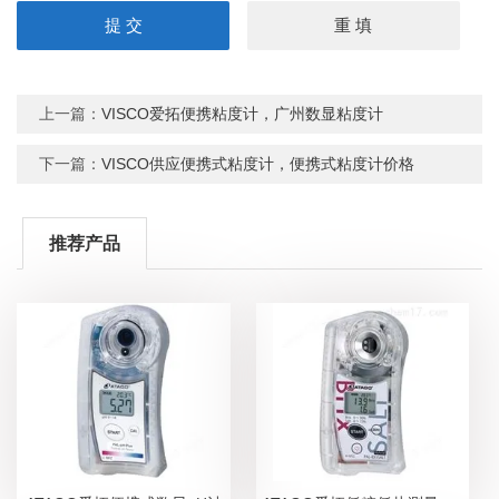
上一篇：
VISCO爱拓便携粘度计，广州数显粘度计
下一篇：
VISCO供应便携式粘度计，便携式粘度计价格
推荐产品