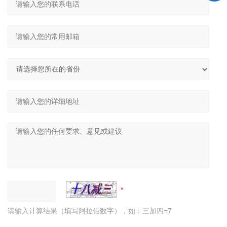
请输入计算结果（填写阿拉伯数字），如：三加四=7