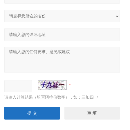
请输入计算结果（填写阿拉伯数字），如：三加四=7