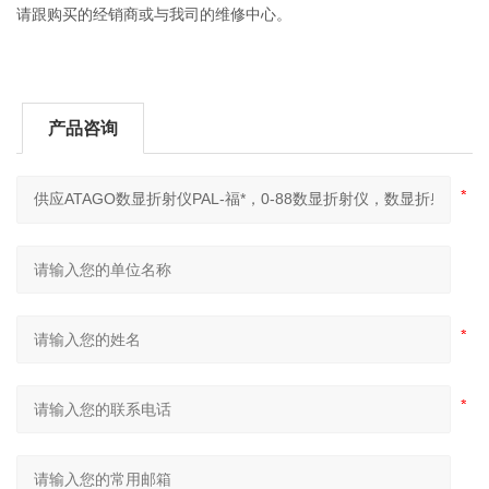
请跟购买的经销商或与我司的维修中心。
产品咨询