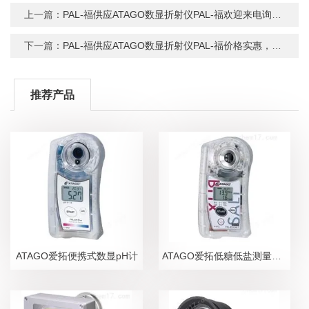
上一篇：
PAL-福供应ATAGO数显折射仪PAL-福欢迎来电询价，可可酱折射仪，折射仪品牌
下一篇：
PAL-福供应ATAGO数显折射仪PAL-福价格实惠，0-88数显折射仪，折射仪现货
推荐产品
ATAGO爱拓便携式数显pH计
ATAGO爱拓低糖低盐测量糖盐度计