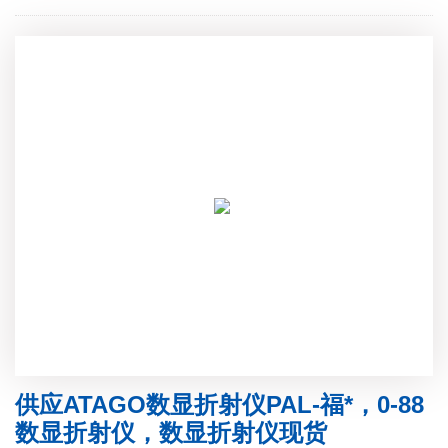
供应ATAGO数显折射仪PAL-福*，0-88
数显折射仪，数显折射仪现货