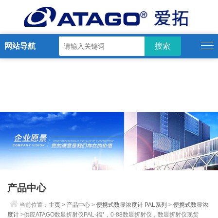
网站导航
产品中心
当前位置：
主页
>
产品中心
>
便携式数显浓度计 PAL系列
>
便携式数显浓
度计
>供应ATAGO数显折射仪PAL-福*，0-88数显折射仪，数显折射仪现货