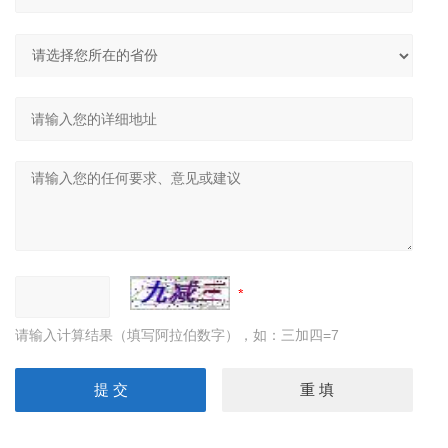
请输入计算结果（填写阿拉伯数字），如：三加四=7