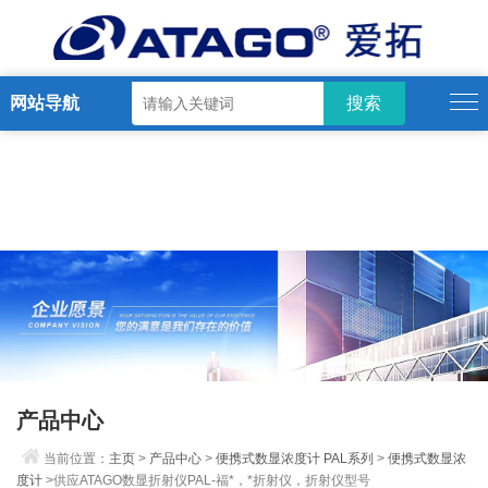
网站导航
产品中心
当前位置：
主页
>
产品中心
>
便携式数显浓度计 PAL系列
>
便携式数显浓
度计
>供应ATAGO数显折射仪PAL-福*，*折射仪，折射仪型号