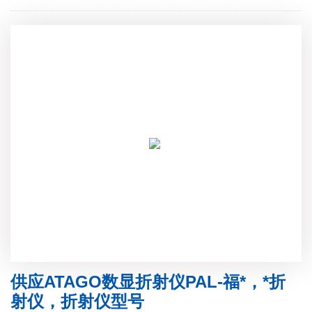
供应ATAGO数显折射仪PAL-福*，*折
射仪，折射仪型号