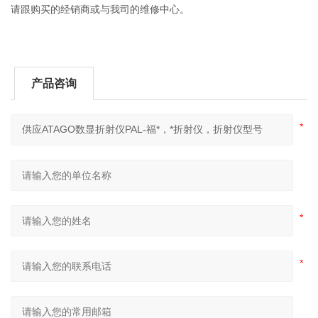
请跟购买的经销商或与我司的维修中心。
产品咨询