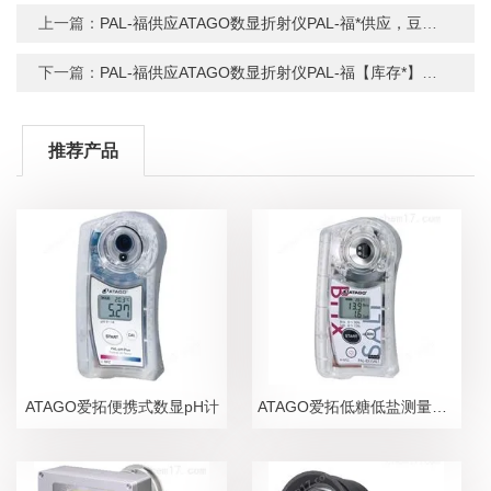
上一篇：
PAL-福供应ATAGO数显折射仪PAL-福*供应，豆浆折射仪，折射仪现货
下一篇：
PAL-福供应ATAGO数显折射仪PAL-福【库存*】，乙二醇折射仪，折射仪现货
推荐产品
ATAGO爱拓便携式数显pH计
ATAGO爱拓低糖低盐测量糖盐度计