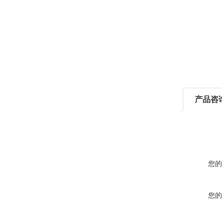
产品咨
您的
您的