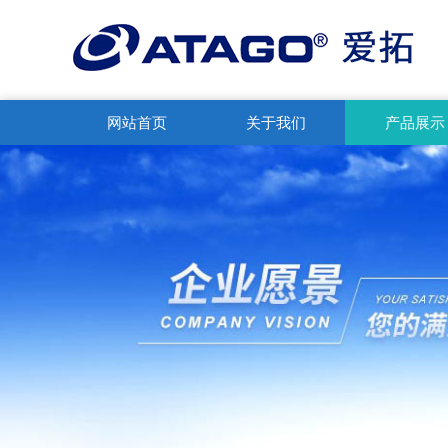
网站首页
关于我们
产品展示