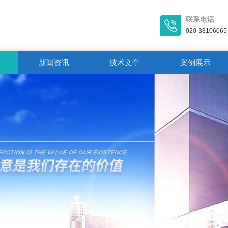
联系电话
020-38106065
新闻资讯
技术文章
案例展示