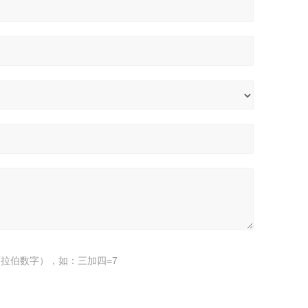
拉伯数字），如：三加四=7