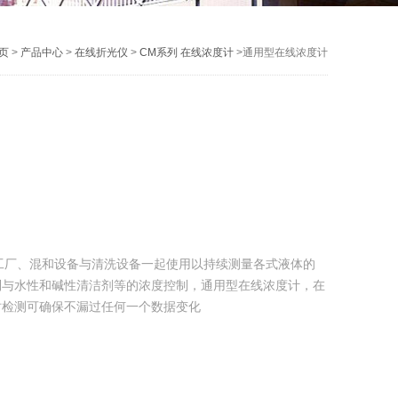
页
>
产品中心
>
在线折光仪
>
CM系列 在线浓度计
>通用型在线浓度计
制造工厂、混和设备与清洗设备一起使用以持续测量各式液体的
制与水性和碱性清洁剂等的浓度控制，通用型在线浓度计，在
时检测可确保不漏过任何一个数据变化