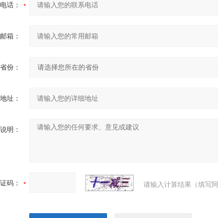
电话：
邮箱：
省份：
地址：
说明：
证码：
请输入计算结果（填写阿