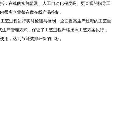
括：在线的实施监测、人工自动化程度高、更直观的指导工
内很多企业都在做在线产品控制。
个工艺过程进行实时检测与控制，全面提高生产过程的工艺重
式生产管理方式，保证了工艺过程严格按照工艺方案执行，
使用，达到节能减排环保的目标。