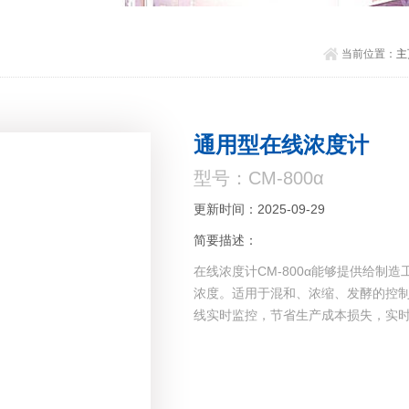
当前位置：
主
通用型在线浓度计
型号：CM-800α
更新时间：2025-09-29
简要描述：
在线浓度计CM-800α能够提供给
浓度。适用于混和、浓缩、发酵的控
线实时监控，节省生产成本损失，实