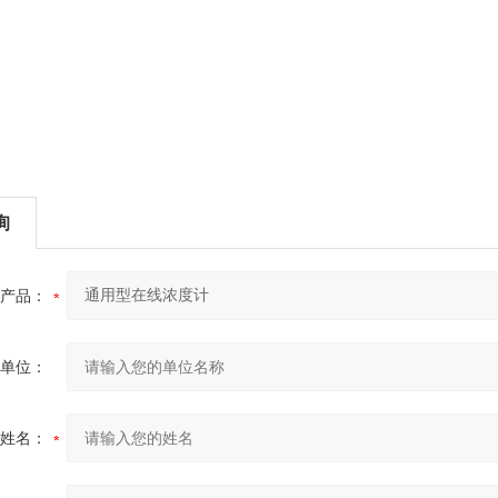
询
产品：
单位：
姓名：