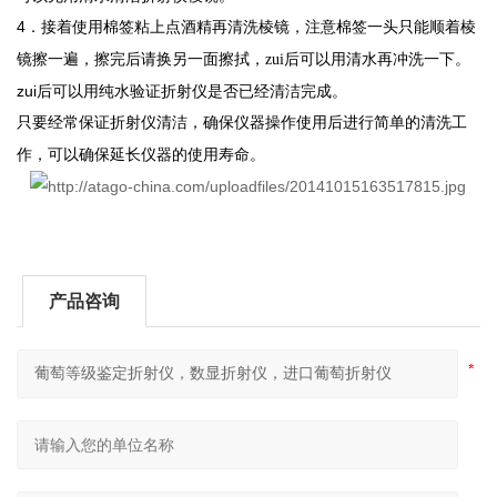
4
．接着使用棉签粘上点酒精再清洗棱镜，注意棉签一头只能顺着棱
镜擦一遍，擦完后请换另一面擦拭，zui后可以用清水再冲洗一下。
zui后可以用纯水验证折射仪是否已经清洁完成。
只要经常保证折射仪清洁，确保仪器操作使用后进行简单的清洗工
作，可以确保延长仪器的使用寿命。
产品咨询