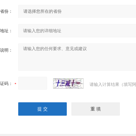
省份：
地址：
说明：
证码：
请输入计算结果（填写阿