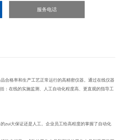
服务电话
：020-38106065
品合格率和生产工艺正常运行的高精密仪器。通过在线仪器
括：在线的实施监测、人工自动化程度高、更直观的指导工
zui大保证还是人工。企业员工给高程度的掌握了自动化