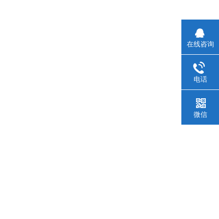
在线咨询
电话
微信