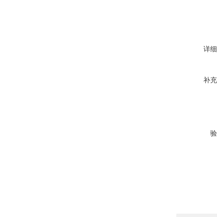
详细
补充
验