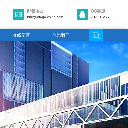
邮箱地址
QQ客服
hmy@atago-china.com
707191265
在线留言
联系我们