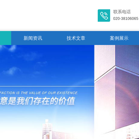
联系电话
020-38106065
新闻资讯
技术文章
案例展示