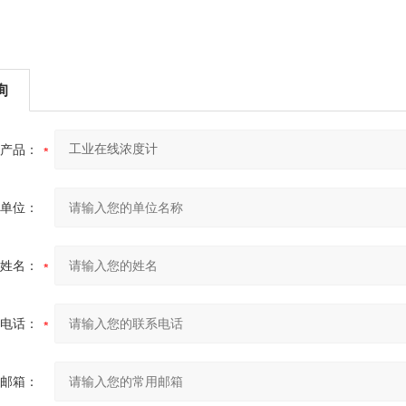
询
产品：
单位：
姓名：
电话：
邮箱：