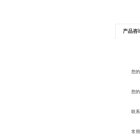
产品咨
您的
您的
联系
常用