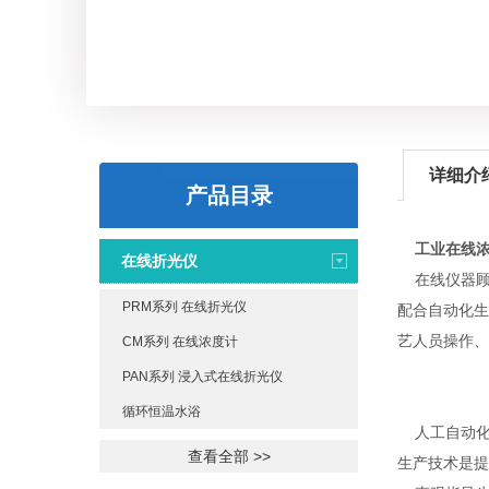
详细介
产品目录
工业在线
在线折光仪
在线仪器顾
PRM系列 在线折光仪
配合自动化生
艺人员操作、
CM系列 在线浓度计
PAN系列 浸入式在线折光仪
循环恒温水浴
人工自动化程
查看全部 >>
生产技术是提