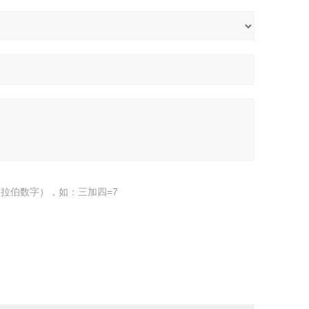
拉伯数字），如：三加四=7