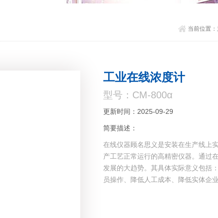
当前位置：
工业在线浓度计
型号：CM-800α
更新时间：2025-09-29
简要描述：
在线仪器顾名思义是安装在生产线上
产工艺正常运行的高精密仪器。通过
发展的大趋势。其具体实际意义包括
员操作、降低人工成本、降低实体企