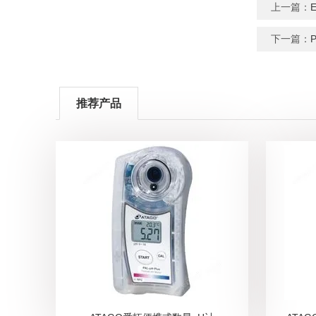
上一篇：
下一篇：
推荐产品