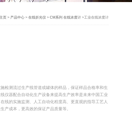
主页
>
产品中心
>
在线折光仪
>
CM系列 在线浓度计
>工业在线浓度计
实施检测流过生产线管道或罐体的样品，保证样品合格率和生
在线仪器配合自动化生产设备来提高生产效率是未来中国工业
：在线的实施监测、人工自动化程度高、更直观的指导工艺人
业生产成本，更高效的保证产品质量等。