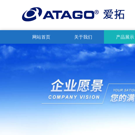
网站首页
关于我们
产品展示