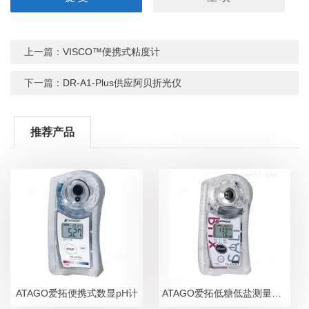
上一篇：
VISCO™便携式粘度计
下一篇：
DR-A1-Plus供应阿贝折光仪
推荐产品
ATAGO爱拓便携式数显pH计
ATAGO爱拓低糖低盐测量糖盐度计