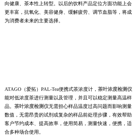
向健康、茶本性上转型。以后的饮料产品定位方面功能上会
更丰富，抗氧化、美容健身、缓解疲劳、调节血脂等，将成
为消费者未来的主要选择。
ATAGO（爱拓）PAL-Tea便携式茶浓度计，
茶叶浓度检测仪
能对低浓度茶进行测量以及管理，并且可以稳定测量高温样
品。
茶叶浓度检测仪
无需担心样品温度过高问题而影响测量
数值，无需昂贵的试剂或复杂的样品前处理步骤，有效帮助
客户节约成本、提高效率，使用简易，测量快速，便携，适
合多种场合使用。