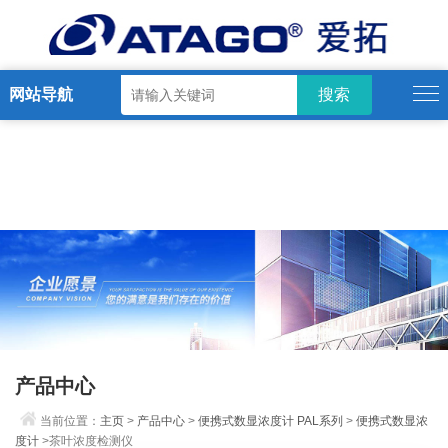
网站导航
产品中心
当前位置：
主页
>
产品中心
>
便携式数显浓度计 PAL系列
>
便携式数显浓
度计
>茶叶浓度检测仪