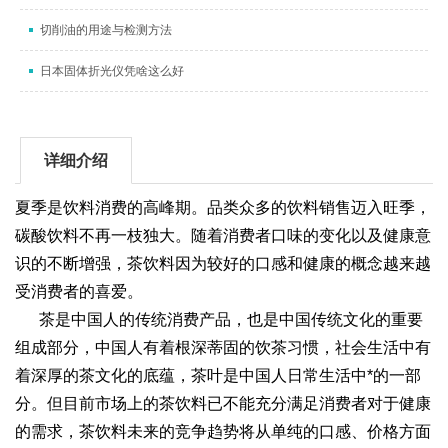
切削油的用途与检测方法
日本固体折光仪凭啥这么好
详细介绍
夏季是饮料消费的高峰期。品类众多的饮料销售迈入旺季，
碳酸饮料不再一枝独大。随着消费者口味的变化以及健康意
识的不断增强，茶饮料因为较好的口感和健康的概念越来越
受消费者的喜爱。
茶是中国人的传统消费产品，也是中国传统文化的重要
组成部分，中国人有着根深蒂固的饮茶习惯，社会生活中有
着深厚的茶文化的底蕴，茶叶是中国人日常生活中*的一部
分。但目前市场上的茶饮料已不能充分满足消费者对于健康
的需求，茶饮料未来的竞争趋势将从单纯的口感、价格方面