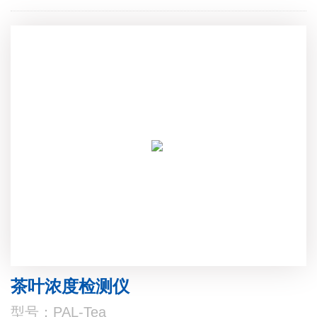
茶叶浓度检测仪
型号：PAL-Tea