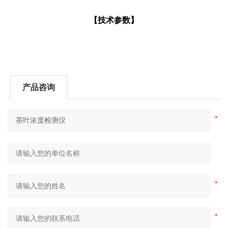
【技术参数】
产品咨询