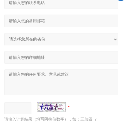
请输入计算结果（填写阿拉伯数字），如：三加四=7