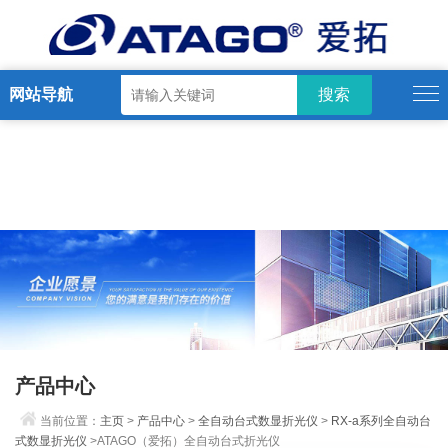
网站导航
产品中心
当前位置：
主页
>
产品中心
>
全自动台式数显折光仪
>
RX-a系列全自动台
式数显折光仪
>ATAGO（爱拓）全自动台式折光仪