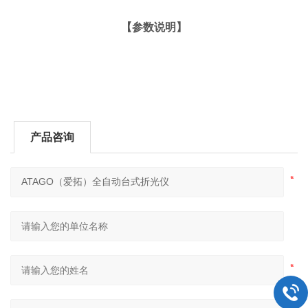
【参数说明】
产品咨询