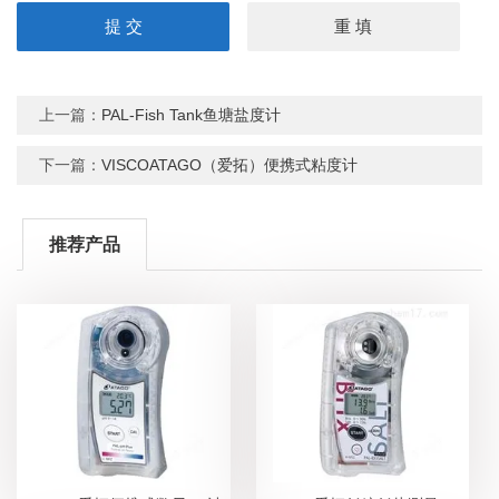
上一篇：
PAL-Fish Tank鱼塘盐度计
下一篇：
VISCOATAGO（爱拓）便携式粘度计
推荐产品