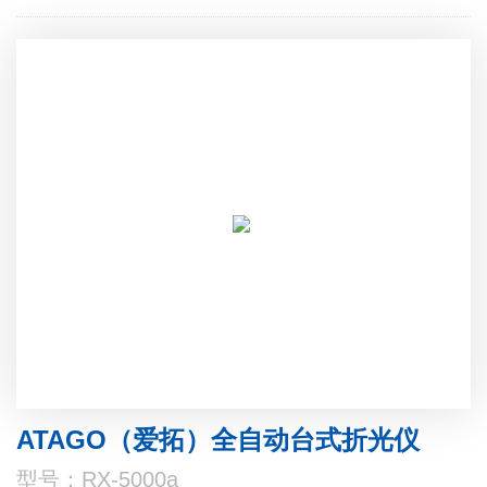
ATAGO（爱拓）全自动台式折光仪
型号：RX-5000a