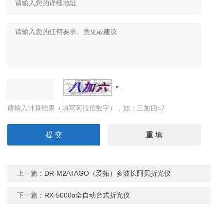
请输入计算结果（填写阿拉伯数字），如：三加四=7
上一篇：
DR-M2ATAGO（爱拓）多波长阿贝折光仪
下一篇：
RX-5000α全自动台式折光仪