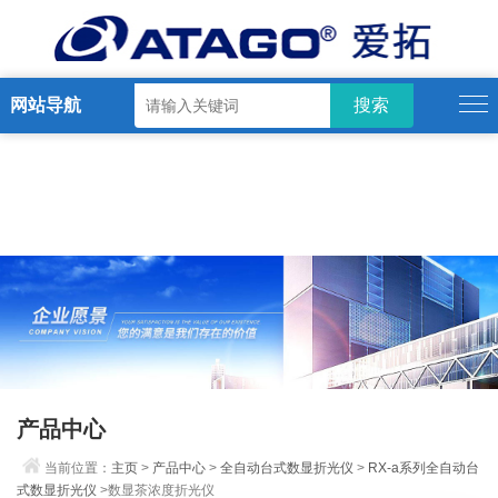
网站导航
产品中心
当前位置：
主页
>
产品中心
>
全自动台式数显折光仪
>
RX-a系列全自动台
式数显折光仪
>数显茶浓度折光仪