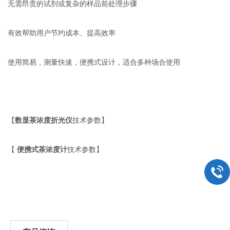
无需昂贵的试剂或复杂的样品前处理步骤
有效帮助用户节约成本、提高效率
使用简易，测量快速，便携式设计，
适合多种场合使用
【
数显茶浓度折光仪
技术参数】
便携式茶浓度计
【
技术参数】