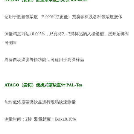
适用于测量低浓度（5.000%或更低）茶类饮料及各种低浓度液体
测量精度可达±0.005%，只要将2～3滴样品滴入棱镜槽，按开始键即
可测量
具备自动温度补偿功能，可适用于高温样品
ATAGO（爱拓）便携式茶浓度计 PAL-Tea
能对低浓度茶类饮品进行现场快速测量
测量时间：2秒 测量精度：Brix±0.10%