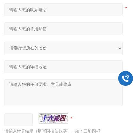
请输入计算结果（填写阿拉伯数字），如：三加四=7