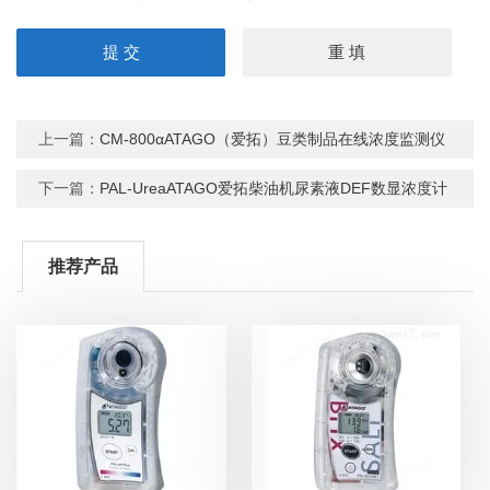
上一篇：
CM-800αATAGO（爱拓）豆类制品在线浓度监测仪
下一篇：
PAL-UreaATAGO爱拓柴油机尿素液DEF数显浓度计
推荐产品