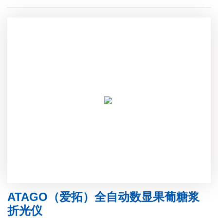
ATAGO（爱拓）全自动数显果葡糖浆
折光仪