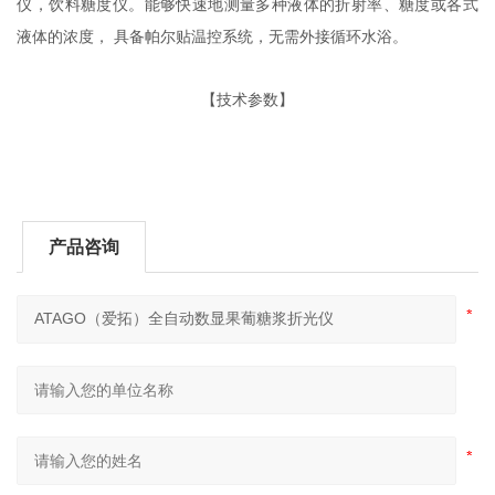
仪，饮料糖度仪。能够快速地测量多种液体的折射率、糖度或各式
液体的浓度， 具备帕尔贴温控系统，无需外接循环水浴。
【技术参数】
产品咨询