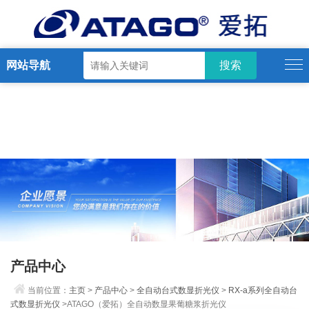
网站导航
产品中心
当前位置：
主页
>
产品中心
>
全自动台式数显折光仪
>
RX-a系列全自动台
式数显折光仪
>ATAGO（爱拓）全自动数显果葡糖浆折光仪