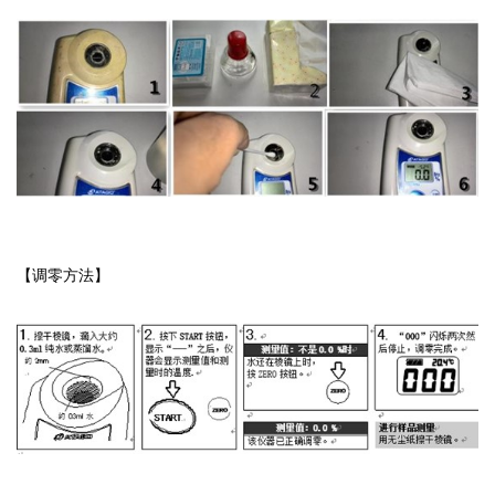
【调零方法】