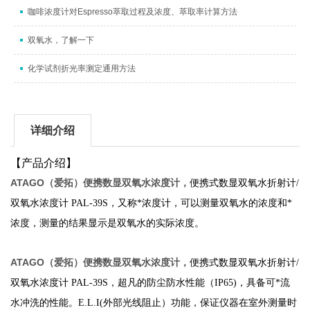
咖啡浓度计对Espresso萃取过程及浓度、萃取率计算方法
双氧水，了解一下
化学试剂折光率测定通用方法
详细介绍
【产品介绍】
ATAGO（爱拓）便携数显双氧水浓度计，
便携式数显双氧水折射计/
双氧水浓度计 PAL-39S，又称*浓度计，可以测量双氧水的浓度和*
浓度，测量的结果显示是双氧水的实际浓度。
ATAGO（爱拓）便携数显双氧水浓度计，
便携式数显双氧水折射计/
双氧水浓度计 PAL-39S，
超凡的防尘防水性能（IP65)，具备可*流
水冲洗的性能。E.L.I(外部光线阻止）功能，保证仪器在室外测量时