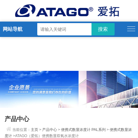
网站导航
产品中心
当前位置：
主页
>
产品中心
>
便携式数显浓度计 PAL系列
>
便携式数显浓
度计
>ATAGO（爱拓）便携数显双氧水浓度计