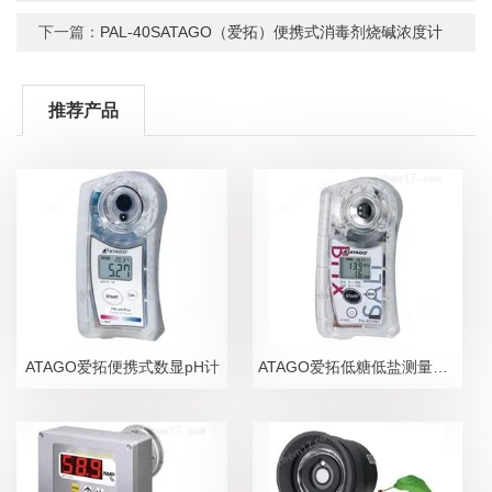
下一篇：
PAL-40SATAGO（爱拓）便携式消毒剂烧碱浓度计
推荐产品
ATAGO爱拓便携式数显pH计
ATAGO爱拓低糖低盐测量糖盐度计