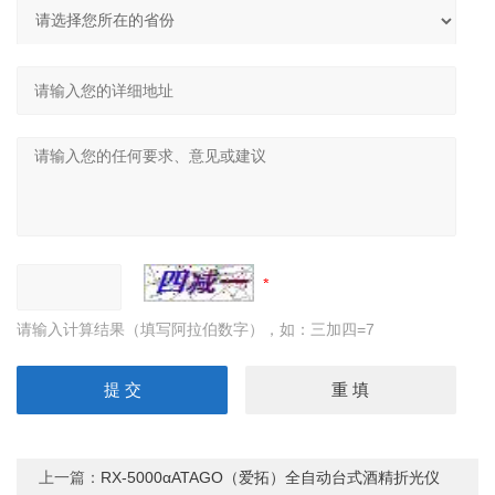
请输入计算结果（填写阿拉伯数字），如：三加四=7
上一篇：
RX-5000αATAGO（爱拓）全自动台式酒精折光仪