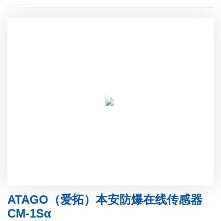
ATAGO（爱拓）本安防爆在线传感器
CM-1Sα