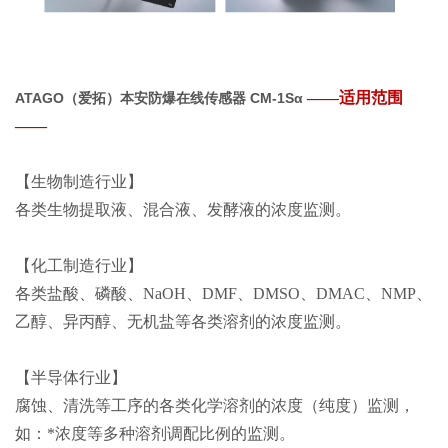
——
适用范围
ATAGO（爱拓）本安防爆在线传感器 CM-1Sα
——
【生物制造行业】
各类生物提取液、混合液、发酵液的浓度监测。
【化工制造行业】
各类盐酸、磷酸、NaOH、DMF、DMSO、DMAC、NMP、
乙醇、异丙醇、无机盐等各类溶剂的浓度监测。
【半导体行业】
腐蚀、清洗等工序的各类化学溶剂的浓度（纯度）监测，
如：*浓度等多种溶剂调配比例的监测。