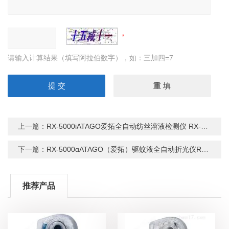
请输入计算结果（填写阿拉伯数字），如：三加四=7
上一篇：
RX-5000iATAGO爱拓全自动纺丝溶液检测仪 RX-5000i
下一篇：
RX-5000αATAGO（爱拓）驱蚊液全自动折光仪RX-5000α
推荐产品