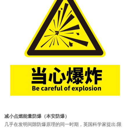
减小点燃能量防爆（本安防爆）
几乎在发明间隙防爆原理的同一时期，英国科学家提出:限