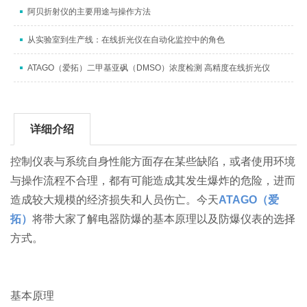
阿贝折射仪的主要用途与操作方法
从实验室到生产线：在线折光仪在自动化监控中的角色
ATAGO（爱拓）二甲基亚砜（DMSO）浓度检测 高精度在线折光仪
详细介绍
控制仪表与系统自身性能方面存在某些缺陷，或者使用环境
与操作流程不合理，都有可能造成其发生爆炸的危险，进而
造成较大规模的经济损失和人员伤亡。今天
ATAGO
（
爱
拓）
将带大家了解电器防爆的基本原理以及防爆仪表的选择
方式。
基本原理