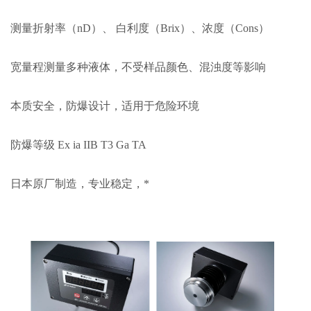
测量折射率（nD）、 白利度（Brix）、浓度（Cons）
宽量程测量多种液体，不受样品颜色、混浊度等影响
本质安全，防爆设计，适用于危险环境
防爆等级 Ex ia IIB T3 Ga TA
日本原厂制造，专业稳定，*