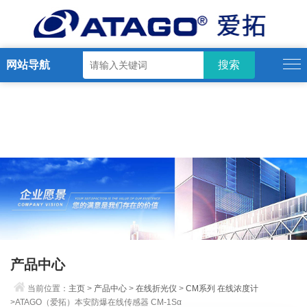
网站导航
产品中心
当前位置：
主页
>
产品中心
>
在线折光仪
>
CM系列 在线浓度计
>ATAGO（爱拓）本安防爆在线传感器 CM-1Sα