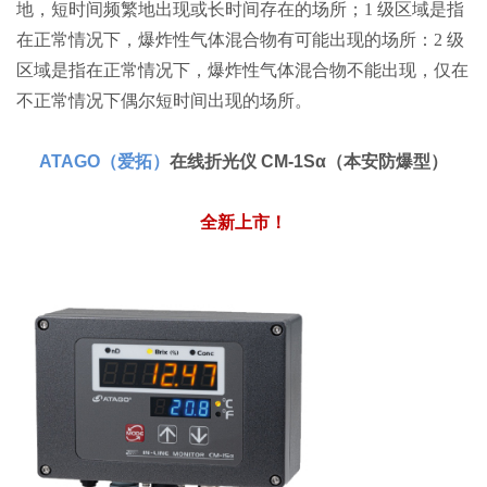
地，短时间频繁地出现或长时间存在的场所；1 级区域是指
在正常情况下，爆炸性气体混合物有可能出现的场所：2 级
区域是指在正常情况下，爆炸性气体混合物不能出现，仅在
不正常情况下偶尔短时间出现的场所。
ATAGO
（
爱拓）
在线折光仪
CM-1Sα
（本安防爆型）
全新上市！