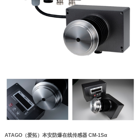
ATAGO（爱拓）本安防爆在线传感器 CM-1Sα