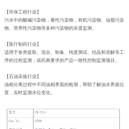
【环保工程行业】
污水中的酸碱污染物，毒性污染物，有机污染物、油脂污染
物、营养性污染物等多种污染物的浓度监测。
【医疗制药行业】
适用于各类提取、混合、制备、纯度测试、结晶和溶解等工
序的过程监测；或药典要求的产品一致性控制监测项目。
【石油采炼行业】
油相分离过程中不同油相界面的检测，帮助了解油水界面位
置，实时监测水位变化。