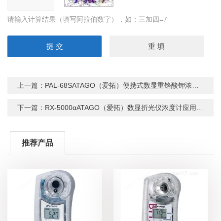
请输入计算结果（填写阿拉伯数字），如：三加四=7
上一篇：
PAL-68SATAGO（爱拓）便携式数显重铬酸钾浓度计
下一篇：
RX-5000αATAGO（爱拓）数显折光仪浓度计应用范围
推荐产品