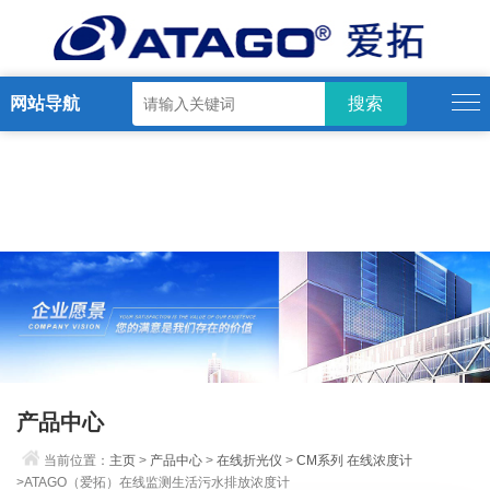
网站导航
产品中心
当前位置：
主页
>
产品中心
>
在线折光仪
>
CM系列 在线浓度计
>ATAGO（爱拓）在线监测生活污水排放浓度计