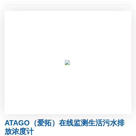
ATAGO（爱拓）在线监测生活污水排
放浓度计