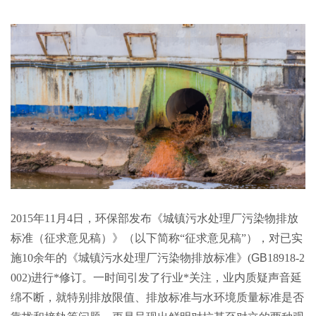
2015年11月4日，环保部发布《城镇污水处理厂污染物排放
标准（征求意见稿）》（以下简称“征求意见稿”），对已实
施10余年的《城镇污水处理厂污染物排放标准》(
GB
18918-2
002)进行*修订。一时间引发了行业*关注，业内质疑声音延
绵不断，就特别排放限值、排放标准与水环境质量标准是否