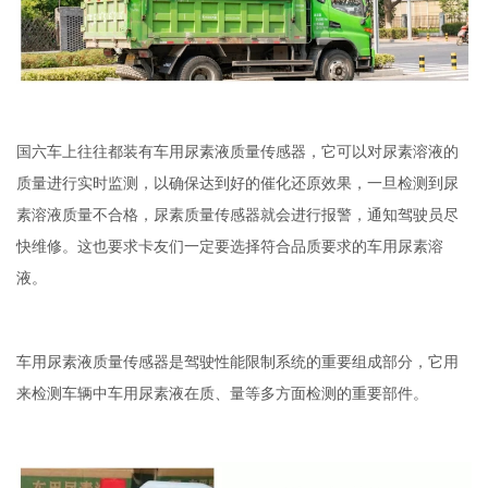
国六车上往往都装有车用尿素液质量传感器，它可以对尿素溶液的
质量进行实时监测，以确保达到好
的催化还原效果，一旦检测到尿
素溶液质量不合格，尿素质量传感器就会进行报警，通知驾驶员尽
快维修。这也要求卡友们一定要选择符合品质要求的车用尿素溶
液。
车用尿素液质量传感器是驾驶性能限制系统的重要组成部分，它用
来检测车辆中车用尿素液在质、量等多方面检测的重要部件。