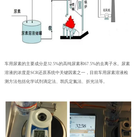
车用尿素的主要成分是32.5%的高纯尿素和67.5%的去离子水。尿素
溶液的浓度是SCR还原系统中关键因素之一，目前车用尿素溶液检
测方法包括化学试剂滴定法、凯氏定氮法、折光法等。