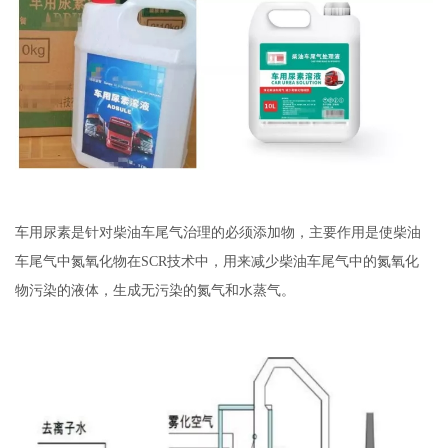
车用尿素是针对柴油车尾气治理的必须添加物，主要作用是使柴油
车尾气中氮氧化物在SCR技术中，用来减少柴油车尾气中的氮氧化
物污染的液体，生成无污染的氮气和水蒸气。