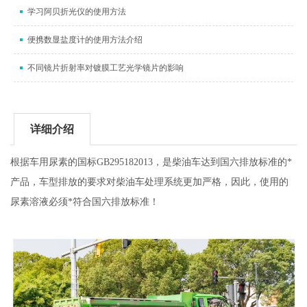
学习阿贝折光仪的使用方法
便携数显盐度计的使用方法介绍
不同镜片折射率对镀膜工艺光学镜片的影响
详细介绍
根据车用尿素的国标GB295182013，是柴油车达到国六排放标准的*
产品，车型排放的要求对柴油车处理系统更加严格，因此，使用的
尿素溶液必须*符合国六排放标准！