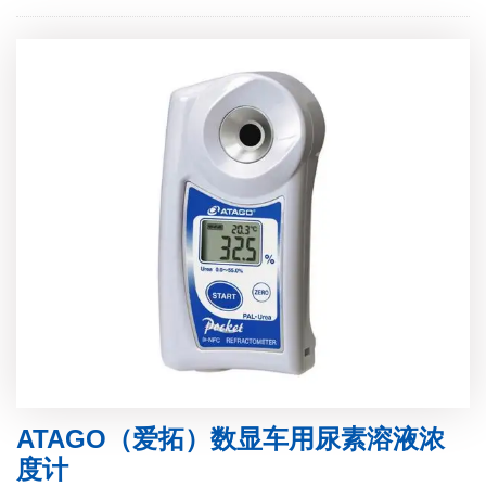
ATAGO（爱拓）数显车用尿素溶液浓
度计