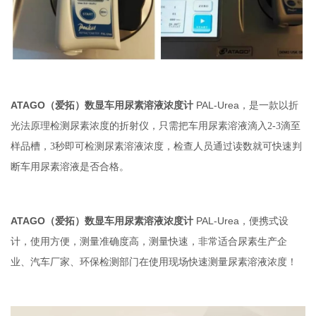
ATAGO
PAL-Urea
（爱拓）数显车用尿素溶液浓度计
，是一款以折
光法原理检测尿素浓度的折射仪，只需把车用尿素溶液滴入2-3滴至
样品槽，3秒即可检测尿素溶液浓度，检查人员通过读数就可快速判
断车用尿素溶液是否合格。
ATAGO
PAL-Urea
（爱拓）数显车用尿素溶液浓度计
，便携式设
计，使用方便，测量准确度高，测量快速，非常适合尿素生产企
业、汽车厂家、环保检测部门在使用现场快速测量尿素溶液浓度！