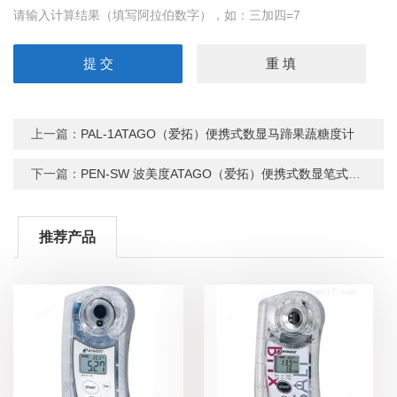
请输入计算结果（填写阿拉伯数字），如：三加四=7
上一篇：
PAL-1ATAGO（爱拓）便携式数显马蹄果蔬糖度计
下一篇：
PEN-SW 波美度ATAGO（爱拓）便携式数显笔式NaCl 浓度计
推荐产品