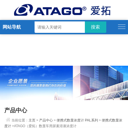
网站导航
产品中心
当前位置：
主页
>
产品中心
>
便携式数显浓度计 PAL系列
>
便携式数显浓
度计
>ATAGO（爱拓）数显车用尿素溶液浓度计