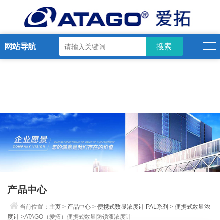
网站导航
产品中心
当前位置：
主页
>
产品中心
>
便携式数显浓度计 PAL系列
>
便携式数显浓
度计
>ATAGO（爱拓）便携式数显防锈液浓度计