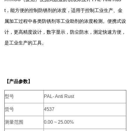
t，
能方便的控制防锈剂的浓度
，
适用于控制工业生产、金
属加工过程中各类防锈剂等工业助剂的浓度检测。便携式设
计，更高精度设计，数字显示，防尘防水，测定快速方便，
是工业生产的工具。
【产品参数】
型号
PAL- Anti Rust
货号
4537
测量范围
0.00
~
25.00%