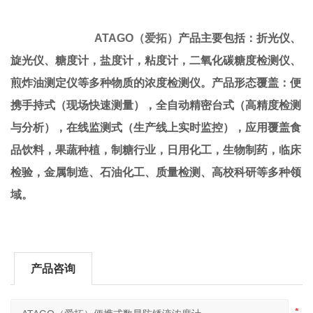
ATAGO
（爱拓）
产品主要包括：折光仪、
旋光仪、糖度计，盐度计，粘度计，二氧化碳糖度检测仪、
煎炸油测定仪等多种物质的浓度检测仪。产品形态覆盖：便
携手持式（现场快速测量），全自动精密台式（高精度检测
与分析），在线监测式（生产线上实时监控），应用覆盖食
品饮料，果蔬种植，制糖行业，日用化工，生物制药，临床
检验，金属制造、石油化工、质量检测、高校科研等多种领
域。
产品咨询