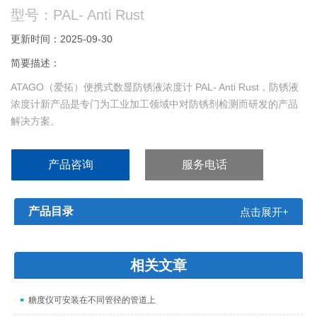
型号：PAL- Anti Rust
更新时间：2025-09-30
简要描述：
ATAGO（爱拓）便携式数显防锈液浓度计 PAL- Anti Rust，防锈液
浓度计新产品是专门为工业加工领域中对防锈剂检测而研发的产品
解决方案。
产品咨询
服务电话
产品目录
点击展开+
相关文章
糖度仪可安装在不同管径的管道上