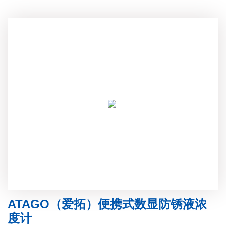
ATAGO（爱拓）便携式数显防锈液浓
度计