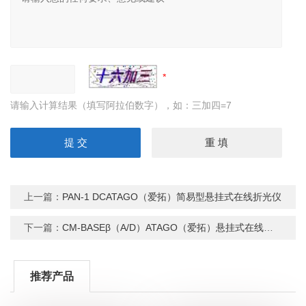
请输入计算结果（填写阿拉伯数字），如：三加四=7
上一篇：
PAN-1 DCATAGO（爱拓）简易型悬挂式在线折光仪
下一篇：
CM-BASEβ（A/D）ATAGO（爱拓）悬挂式在线浓度检测仪
推荐产品