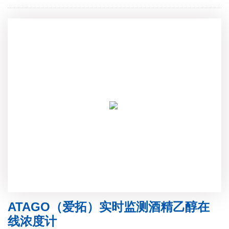
ATAGO（爱拓）实时监测酒精乙醇在
线浓度计