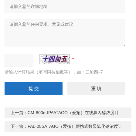
请输入计算结果（填写阿拉伯数字），如：三加四=7
上一篇：
CM-800α-IPAATAGO（爱拓）在线异丙醇浓度计传感器
下一篇：
PAL-05SATAGO（爱拓）便携式数显氯化钠浓度计