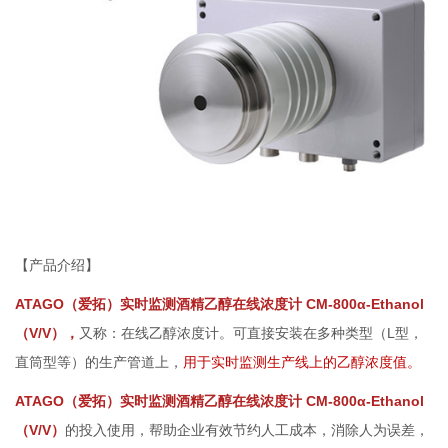
【产品介绍】
ATAGO（爱拓）实时监测酒精乙醇在线浓度计
CM-800α-Ethanol
（V/V）
L
，
又称：在线乙醇浓度计。可直接安装在多种类型（
型，
直筒型等）的生产管道上，
用于实时监测生产线上的乙醇浓度值。
ATAGO（爱拓）实时监测酒精乙醇在线浓度计
CM-800α-Ethanol
（V/V）
的投入使用，帮助企业有效节约人工成本，消除人为误差，