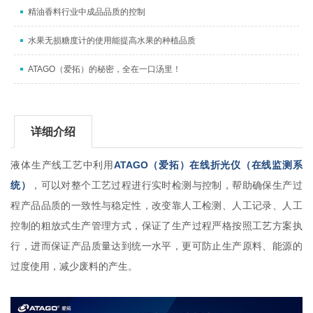
精油香料行业中成品品质的控制
水果无损糖度计的使用能提高水果的种植品质
ATAGO（爱拓）的秘密，全在一口汤里！
详细介绍
液体生产线工艺中利用
ATAGO（
爱拓）在线折光仪（在线监测系
统）
，
可以对整个工艺过程进行实时检测与控制，帮助确保生产过
程产品品质的一致性与稳定性，改变靠人工检测、人工记录、人工
控制的粗放式生产管理方式，保证了生产过程严格按照工艺方案执
行，进而保证产品质量达到统一水平，更可防止生产原料、能源的
过度使用，减少废料的产生。