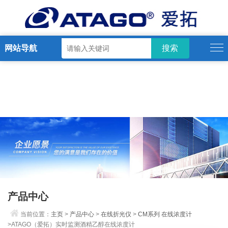
网站导航
产品中心
当前位置：
主页
>
产品中心
>
在线折光仪
>
CM系列 在线浓度计
>ATAGO（爱拓）实时监测酒精乙醇在线浓度计