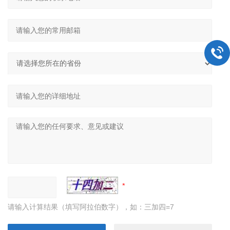
请输入计算结果（填写阿拉伯数字），如：三加四=7