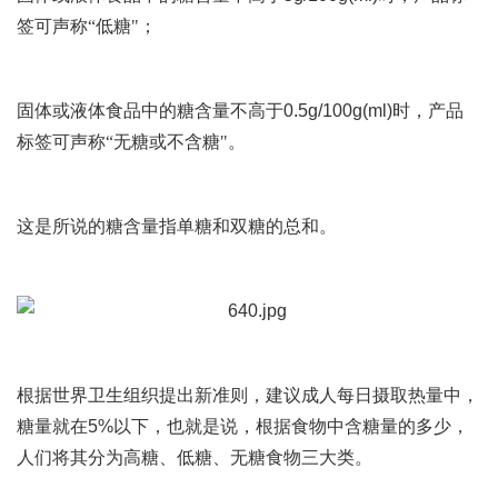
签可声称“低糖"；
固体或液体食品中的糖含量不高于
0.5g/100g(ml)
时，产品
标签可声称“无糖或不含糖"。
这是所说的糖含量指单糖和双糖的总和。
根据世界卫生组织提出新准则，建议成人每日摄取热量中，
糖量就在
5%
以下，也就是说，根据食物中含糖量的多少，
人们将其分为高糖、低糖、无糖食物三大类。