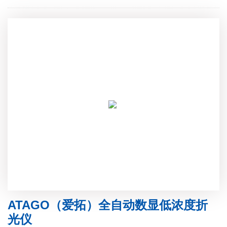
ATAGO（爱拓）全自动数显低浓度折
光仪