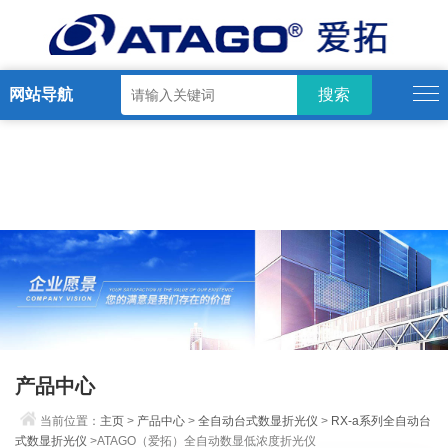
网站导航
产品中心
当前位置：
主页
>
产品中心
>
全自动台式数显折光仪
>
RX-a系列全自动台
式数显折光仪
>ATAGO（爱拓）全自动数显低浓度折光仪